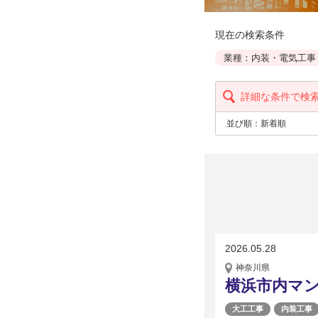
現在の検索条件
業種：内装・電気工事
詳細な条件で検
並び順：
新着順
2026.05.28
神奈川県
横浜市内マン
大工工事
内装工事