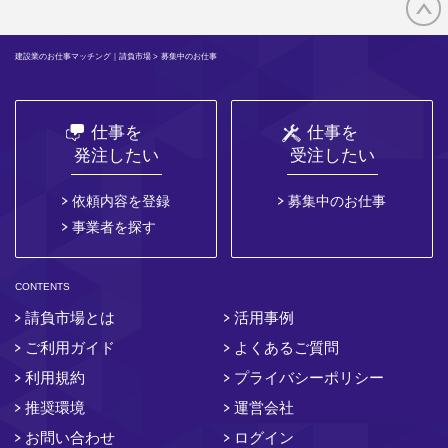
建設業のお仕事マッチング｜請負市場
> 募集中のお仕事
仕事を
仕事を
発注したい
受注したい
依頼内容を登録
募集中のお仕事
事業者を探す
CONTENTS
請負市場とは
活用事例
ご利用ガイド
よくあるご質問
利用規約
プライバシーポリシー
推奨環境
運営会社
お問い合わせ
ログイン