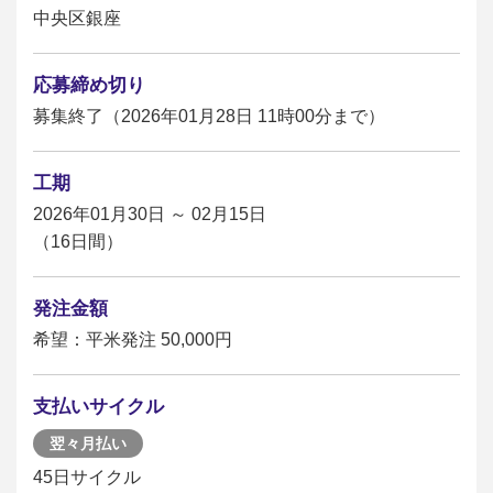
中央区銀座
応募締め切り
募集終了（2026年01月28日 11時00分まで）
工期
2026年01月30日 ～ 02月15日
（16日間）
発注金額
希望：平米発注 50,000円
支払いサイクル
翌々月払い
45日サイクル