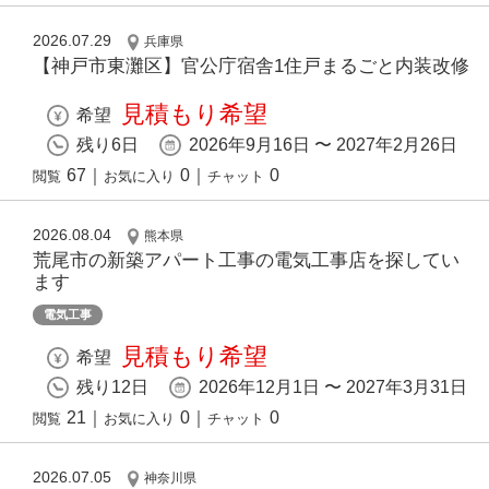
2026.07.29
兵庫県
【神戸市東灘区】官公庁宿舎1住戸まるごと内装改修
見積もり希望
希望
残り6日
2026年9月16日 〜 2027年2月26日
67
｜
0
｜
0
閲覧
お気に入り
チャット
2026.08.04
熊本県
荒尾市の新築アパート工事の電気工事店を探してい
ます
電気工事
見積もり希望
希望
残り12日
2026年12月1日 〜 2027年3月31日
21
｜
0
｜
0
閲覧
お気に入り
チャット
2026.07.05
神奈川県