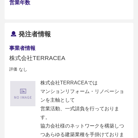
営業年数
発注者情報
事業者情報
株式会社TERRACEA
評価
なし
株式会社TERRACEAでは
マンションリフォーム・リノベーショ
ンを主軸として
営業活動、一式請負を行っておりま
す。
協力会社様のネットワークを構築しつ
つあらゆる建築業種を手掛けておりま