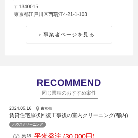
〒1340015
東京都江戸川区西瑞江4-21-1-103
事業者ページを見る
RECOMMEND
同じ業種のおすすめ案件
2024.05.16
東京都
賃貸住宅原状回復⼯事後の室内クリーニング(都内)
ハウスクリーニング
平米発注 (30,000円)
希望