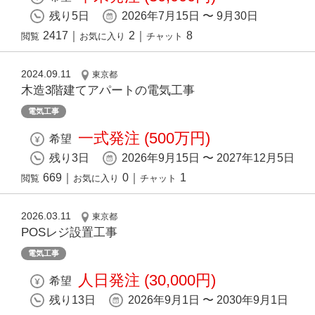
残り5日
2026年7月15日 〜 9月30日
2417
｜
2
｜
8
閲覧
お気に入り
チャット
2024.09.11
東京都
木造3階建てアパートの電気工事
電気工事
一式発注 (500万円)
希望
残り3日
2026年9月15日 〜 2027年12月5日
669
｜
0
｜
1
閲覧
お気に入り
チャット
2026.03.11
東京都
POSレジ設置工事
電気工事
人日発注 (30,000円)
希望
残り13日
2026年9月1日 〜 2030年9月1日