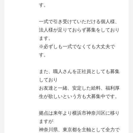
す。
一式で引き受けていただける個人様、
法人様が足りておらず募集をしており
ます。
※必ずしも一式でなくても大丈夫で
す。
また、職人さんを正社員としても募集
しており
お友達と一緒、安定した給料、福利厚
生が欲しいという方も大募集中です。
拠点は来年より横浜市神奈川区に移り
ますが
神奈川県、東京都を主軸として全力で