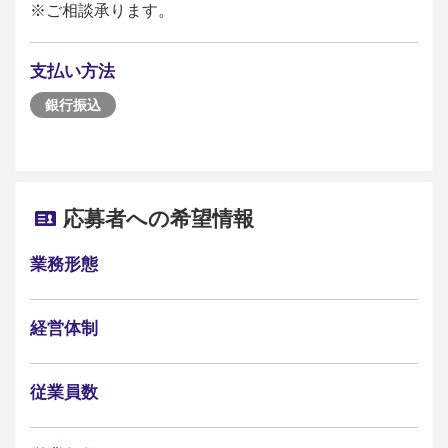
※ご相談承ります。
支払い方法
銀行振込
応募者への希望情報
業務形態
経営体制
従業員数