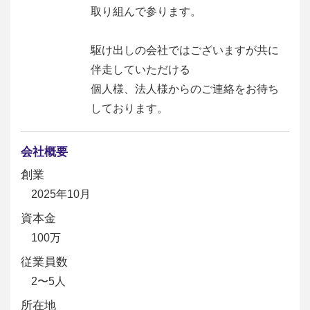
取り組んで参ります。
駆け出しの会社ではございますが共に
伴走していただける
個人様、法人様からのご連絡をお待ち
しております。
会社概要
創業
2025年10月
資本金
100万
従業員数
2〜5人
所在地