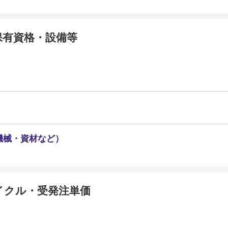
保有資格・設備等
機械・資材など）
イクル・受発注単価