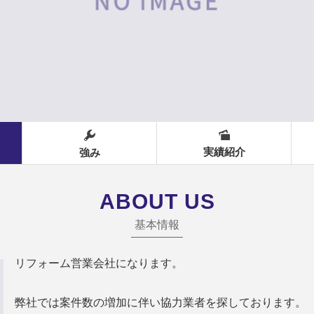
実績紹介
強み
ABOUT US
基本情報
リフォーム営業会社になります。
弊社では案件数の増加に伴い協力業者を探しております。