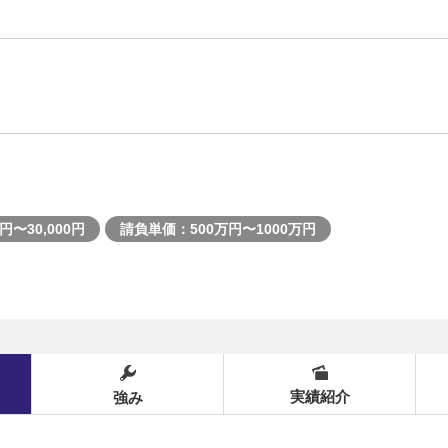
円〜30,000円
請負単価：500万円〜1000万円
実績紹介
強み