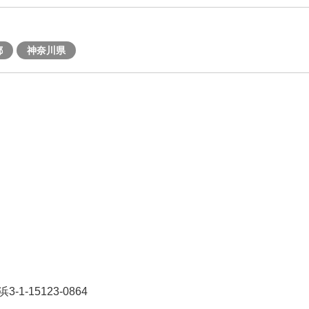
都
神奈川県
1-15123-0864