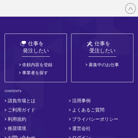
仕事を
仕事を
発注したい
受注したい
依頼内容を登録
募集中のお仕事
事業者を探す
CONTENTS
請負市場とは
活用事例
ご利用ガイド
よくあるご質問
利用規約
プライバシーポリシー
推奨環境
運営会社
お問い合わせ
ログイン