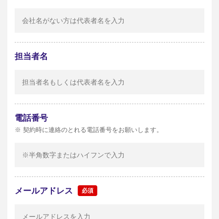
担当者名
電話番号
※ 契約時に連絡のとれる電話番号をお願いします。
メールアドレス