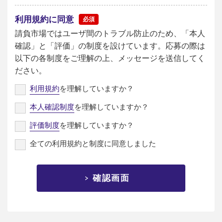
利用規約に同意
請負市場ではユーザ間のトラブル防止のため、「本人
確認」と「評価」の制度を設けています。応募の際は
以下の各制度をご理解の上、メッセージを送信してく
ださい。
利用規約
を理解していますか？
本人確認制度
を理解していますか？
評価制度
を理解していますか？
全ての利用規約と制度に同意しました
確認画面