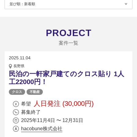
並び順：
新着順
PROJECT
案件一覧
2025.11.04
長野県
民泊の一軒家戸建てのクロス貼り 1人
工22000円！
クロス
不動産
人日発注 (30,000円)
希望
募集終了
2025年11月4日 〜 12月31日
hacobune株式会社