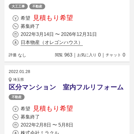
大工工事
不動産
見積もり希望
希望
募集終了
2022年3月14日 〜 2026年12月31日
日本物産（オレゴンハウス）
963
｜
0
｜
0
なし
評価
閲覧
お気に入り
チャット
2022.01.28
埼玉県
区分マンション 室内フルリフォーム
不動産
見積もり希望
希望
募集終了
2022年2月8日 〜 5月8日
株式会社ミラクル