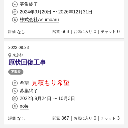
募集終了
2024年9月20日 〜 2026年12月31日
株式会社Asumoaru
663
｜
0
｜
0
なし
評価
閲覧
お気に入り
チャット
2022.09.23
東京都
原状回復工事
不動産
見積もり希望
希望
募集終了
2022年9月24日 〜 10月3日
noie
867
｜
0
｜
3
なし
評価
閲覧
お気に入り
チャット