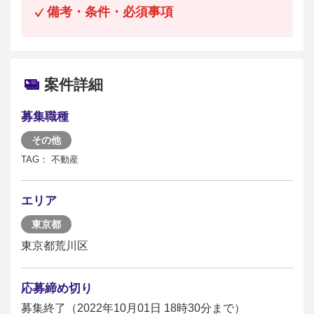
備考・条件・必須事項
案件詳細
募集職種
その他
TAG： 不動産
エリア
東京都
東京都荒川区
応募締め切り
募集終了（2022年10月01日 18時30分まで）