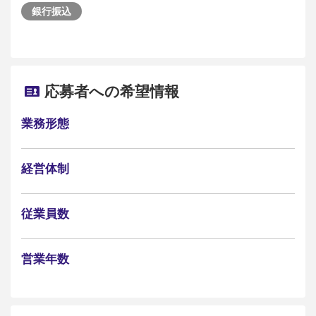
銀行振込
応募者への希望情報
業務形態
経営体制
従業員数
営業年数