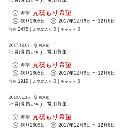
見積もり希望
希望
残り1605日
2017年12月6日 〜 12月6日
2475
｜
0
｜
0
閲覧
お気に入り
チャット
2017.12.07
東京都
社員(見習い可)、常用募集
見積もり希望
希望
残り1605日
2017年12月6日 〜 12月6日
1919
｜
0
｜
0
閲覧
お気に入り
チャット
2018.01.16
東京都
社員(見習い可)、常用募集
見積もり希望
希望
残り1605日
2017年12月6日 〜 12月6日