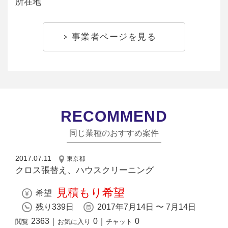
所在地
事業者ページを見る
RECOMMEND
同じ業種のおすすめ案件
2017.07.11
東京都
クロス張替え、ハウスクリーニング
見積もり希望
希望
残り339日
2017年7月14日 〜 7月14日
2363
｜
0
｜
0
閲覧
お気に入り
チャット