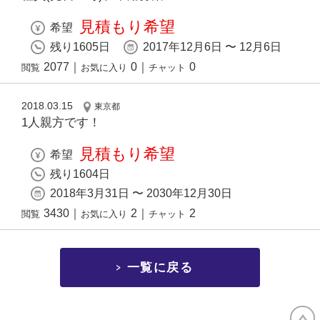
見積もり希望
希望
残り1605日
2017年12月6日 〜 12月6日
2077
｜
0
｜
0
閲覧
お気に入り
チャット
2018.03.15
東京都
1人親方です！
見積もり希望
希望
残り1604日
2018年3月31日 〜 2030年12月30日
3430
｜
2
｜
2
閲覧
お気に入り
チャット
一覧に戻る