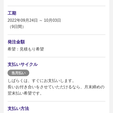
工期
2022年09月24日 ～ 10月03日
（9日間）
発注金額
希望：見積もり希望
支払いサイクル
当月払い
しばらくは、すぐにお支払いします。
長いお付き合いをさせていただけるなら、月末締めの
翌末払い希望です。
支払い方法