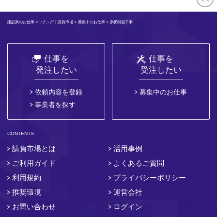
建設業のお仕事マッチング｜請負市場
>
募集中のお仕事
> 原状回復工事
仕事を
仕事を
発注したい
受注したい
依頼内容を登録
募集中のお仕事
事業者を探す
CONTENTS
請負市場とは
活用事例
ご利用ガイド
よくあるご質問
利用規約
プライバシーポリシー
推奨環境
運営会社
お問い合わせ
ログイン