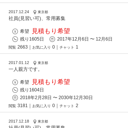
2017.12.24
東京都
社員(見習い可)、常用募集
見積もり希望
希望
残り1605日
2017年12月6日 〜 12月6日
2663
｜
0
｜
1
閲覧
お気に入り
チャット
2017.01.12
東京都
一人親方です。
見積もり希望
希望
残り1604日
2018年2月28日 〜 2030年12月30日
3181
｜
0
｜
2
閲覧
お気に入り
チャット
2017.12.18
東京都
社員(見習い可)、常用募集