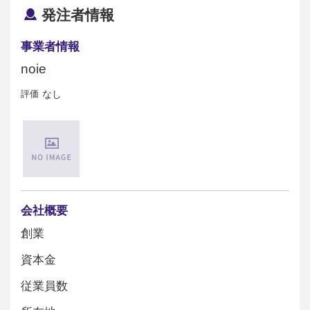
発注者情報
事業者情報
noie
評価
なし
会社概要
創業
資本金
従業員数