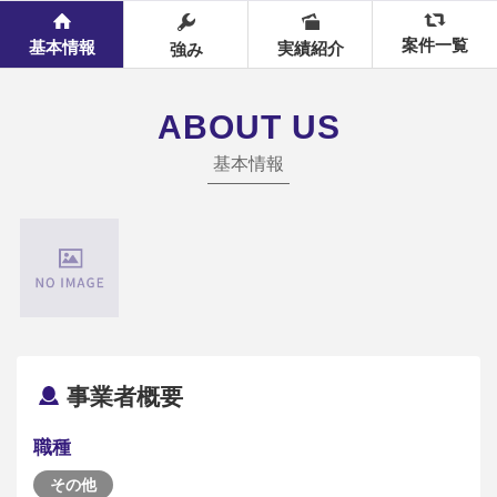
案件一覧
基本情報
実績紹介
強み
ABOUT US
基本情報
事業者概要
職種
その他