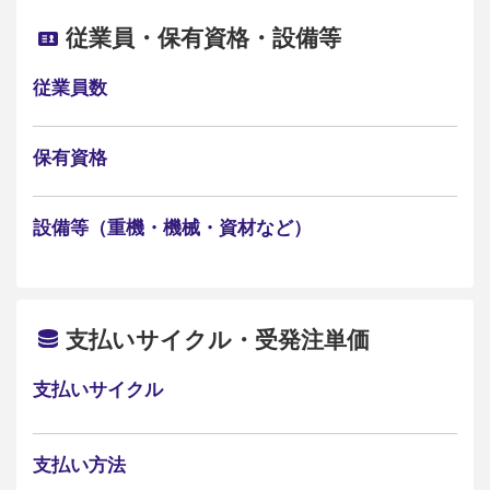
従業員・保有資格・設備等
従業員数
保有資格
設備等（重機・機械・資材など）
支払いサイクル・受発注単価
支払いサイクル
支払い方法