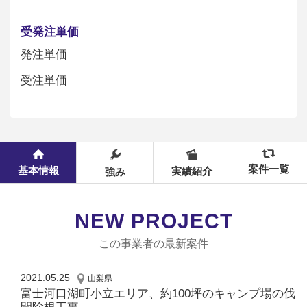
受発注単価
発注単価
受注単価
案件一覧
基本情報
実績紹介
強み
NEW PROJECT
この事業者の最新案件
2021.05.25
山梨県
富士河口湖町小立エリア、約100坪のキャンプ場の伐