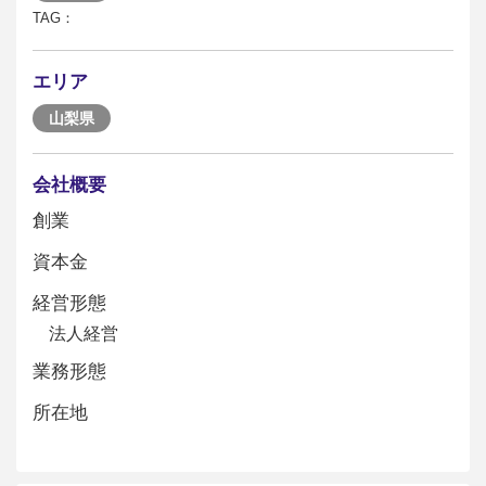
TAG：
エリア
山梨県
会社概要
創業
資本金
経営形態
法人経営
業務形態
所在地