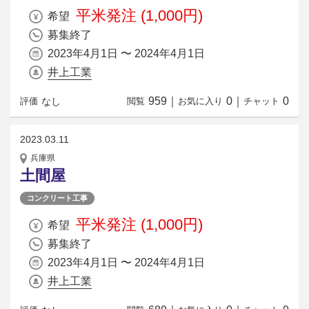
平米発注 (1,000円)
希望
募集終了
2023年4月1日 〜 2024年4月1日
井上工業
959
｜
0
｜
0
なし
評価
閲覧
お気に入り
チャット
2023.03.11
兵庫県
土間屋
コンクリート工事
平米発注 (1,000円)
希望
募集終了
2023年4月1日 〜 2024年4月1日
井上工業