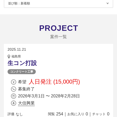
並び順：
新着順
PROJECT
案件一覧
2025.11.21
福島県
生コン打設
コンクリート工事
人日発注 (15,000円)
希望
募集終了
2026年3月1日 〜 2028年2月28日
大信興業
254
｜
0
｜
0
なし
評価
閲覧
お気に入り
チャット