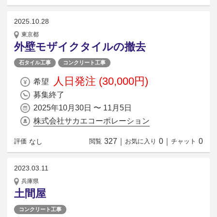
2025.10.28
東京都
外壁モザイクタイルの撤去
石タイル工事
コンクリート工事
人日発注 (30,000円)
希望
募集終了
2025年10月30日 〜 11月5日
株式会社サカエコーポレーション
327
｜
0
｜
0
なし
評価
閲覧
お気に入り
チャット
2023.03.11
兵庫県
土間屋
コンクリート工事