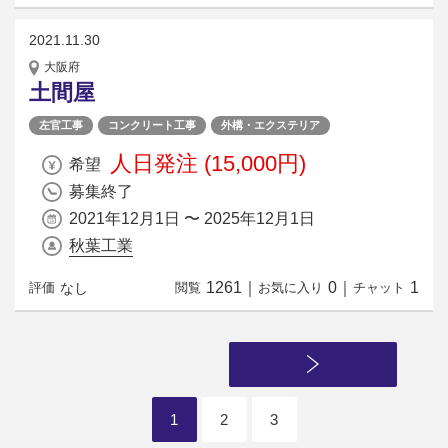
2021.11.30
大阪府
土間屋
左官工事
コンクリート工事
外構・エクステリア
人日発注 (15,000円)
希望
募集終了
2021年12月1日 〜 2025年12月1日
秋葉工業
1261
｜
0
｜
1
なし
評価
閲覧
お気に入り
チャット
1
2
3