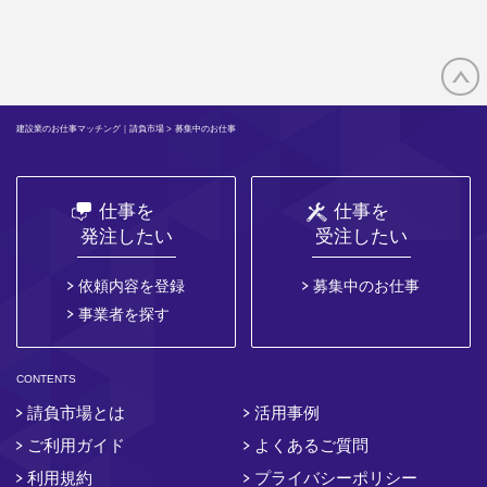
建設業のお仕事マッチング｜請負市場
> 募集中のお仕事
仕事を
仕事を
発注したい
受注したい
依頼内容を登録
募集中のお仕事
事業者を探す
CONTENTS
請負市場とは
活用事例
ご利用ガイド
よくあるご質問
利用規約
プライバシーポリシー