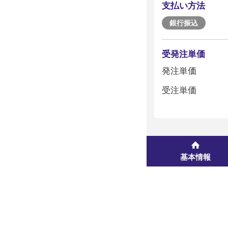
支払い方法
銀行振込
受発注単価
発注単価
受注単価
基本情報