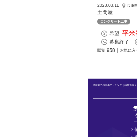
2023.03.11
兵庫
土間屋
コンクリート工事
平米
希望
募集終了
958
｜
閲覧
お気に入
建設業のお仕事マッチング｜請負市場