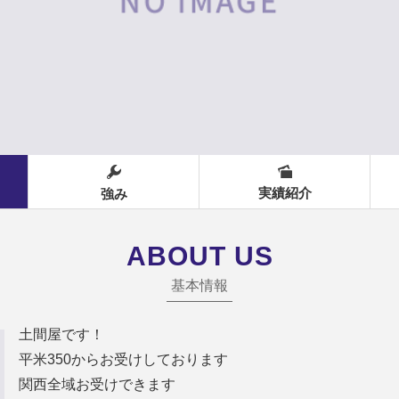
実績紹介
強み
ABOUT US
基本情報
土間屋です！
平米350からお受けしております
関西全域お受けできます