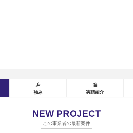
実績紹介
強み
NEW PROJECT
この事業者の最新案件