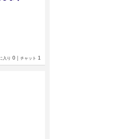
0
｜
1
に入り
チャット