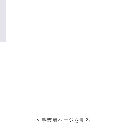
事業者ページを見る