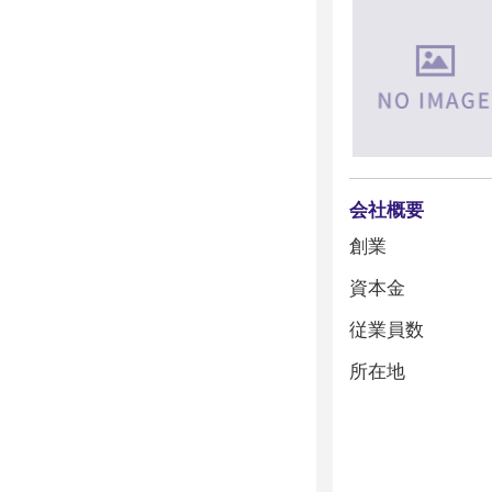
会社概要
創業
資本金
従業員数
所在地