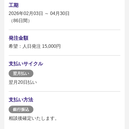
工期
2026年02月03日 ～ 04月30日
（86日間）
発注金額
希望：人日発注 15,000円
支払いサイクル
翌月払い
翌月20日払い
支払い方法
銀行振込
相談後確定いたします。