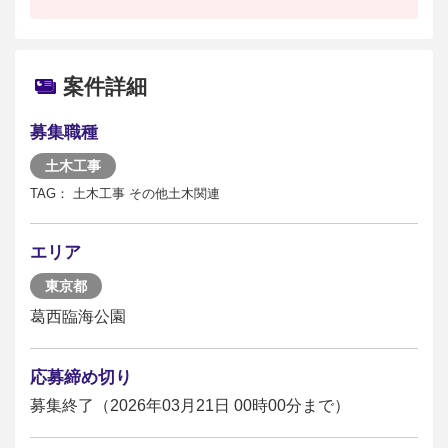
案件詳細
募集職種
土木工事
TAG： 土木工事 その他土木関連
エリア
東京都
葛西臨海公園
応募締め切り
募集終了（2026年03月21日 00時00分まで）