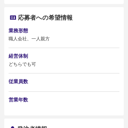
応募者への希望情報
業務形態
職人会社、一人親方
経営体制
どちらでも可
従業員数
営業年数