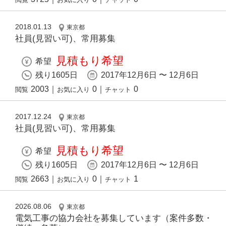
2018.01.13
東京都
社員(見習い可)、常用募集
見積もり希望
希望
残り1605日
2017年12月6日 〜 12月6日
2003
｜
0
｜
0
閲覧
お気に入り
チャット
2017.12.24
東京都
社員(見習い可)、常用募集
見積もり希望
希望
残り1605日
2017年12月6日 〜 12月6日
2663
｜
0
｜
1
閲覧
お気に入り
チャット
2026.08.06
東京都
電気工事の協力会社を募集しています（案件多数・