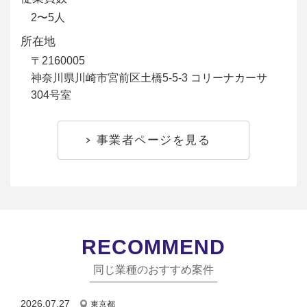
2〜5人
所在地
〒2160005
神奈川県川崎市宮前区土橋5-5-3 コリーナカーサ
304号室
事業者ページを見る
RECOMMEND
同じ業種のおすすめ案件
2026.07.27
東京都