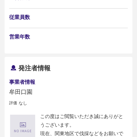
従業員数
営業年数
発注者情報
事業者情報
牟田口園
評価
なし
この度はご閲覧いただき誠にありがと
うございます。
現在、関東地区で伐採などをお願いで