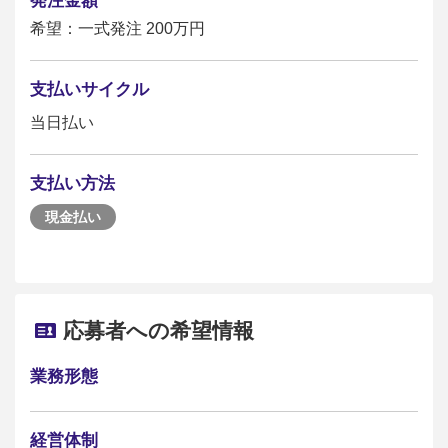
発注金額
希望：一式発注 200万円
支払いサイクル
当日払い
支払い方法
現金払い
応募者への希望情報
業務形態
経営体制