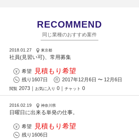
RECOMMEND
同じ業種のおすすめ案件
2018.01.27
東京都
社員(見習い可)、常用募集
見積もり希望
希望
残り1607日
2017年12月6日 〜 12月6日
2073
｜
0
｜
0
閲覧
お気に入り
チャット
2016.02.19
神奈川県
日曜日に出来る単発の仕事。
見積もり希望
希望
残り1606日