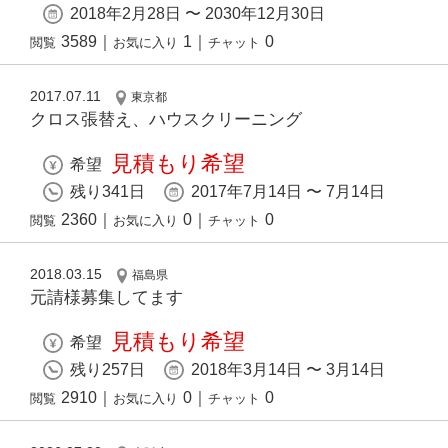
2018年2月28日 〜 2030年12月30日
3589
｜
1
｜
0
閲覧
お気に入り
チャット
2017.07.11
東京都
クロス張替え、ハウスクリーニング
見積もり希望
希望
残り341日
2017年7月14日 〜 7月14日
2360
｜
0
｜
0
閲覧
お気に入り
チャット
2018.03.15
福島県
元請様募集してます
見積もり希望
希望
残り257日
2018年3月14日 〜 3月14日
2910
｜
0
｜
0
閲覧
お気に入り
チャット