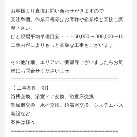
お客様より直接お問い合わせがきますので
受注単価、作業日程等はお客様や企業様と直接ご調
整下さい。
ひと現場平均単価目安・・・50,000〜 300,000〜10
工事内容によりもっと高額な工事もございます
その他詳細、エリアのご要望等ございましたらお気
軽にお問合せくださいませ。
=======================================
【 工事案件 例】
浴槽交換、浴室ドア交換、浴室床交換
乾燥機交換、水栓交換、給湯器交換、システムバス
新設など
案件は様々
=======================================