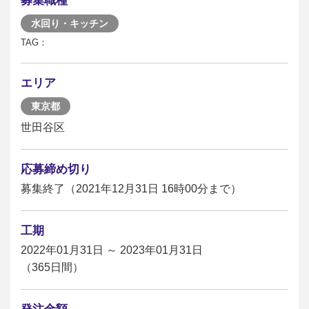
募集職種
水回り・キッチン
TAG：
エリア
東京都
世田谷区
応募締め切り
募集終了（2021年12月31日 16時00分まで）
工期
2022年01月31日 ～ 2023年01月31日
（365日間）