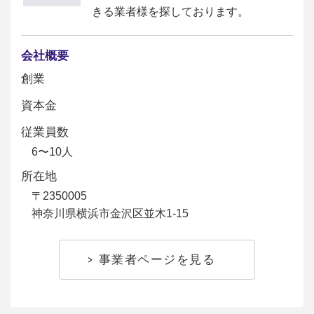
きる業者様を探しております。
会社概要
創業
資本金
従業員数
6〜10人
所在地
〒2350005
神奈川県横浜市金沢区並木1-15
事業者ページを見る