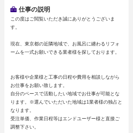
仕事の説明
この度はご閲覧いただき誠にありがとうございま
す。
現在、東京都の近隣地域で、お風呂に纏わるリフォ
ームを一式お願いできる業者様を探しております。
お客様や企業様と工事の日程や費用を相談しながら
お仕事をお願い致します。
自分のペースで活動したい地域でお仕事が可能とな
ります。※選んでいただいた地域は1業者様の独占と
なります。
受注単価、作業日程等はエンドユーザー様と直接ご
調整下さい。