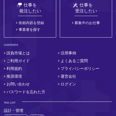
仕事を
仕事を
発注したい
受注したい
依頼内容を登録
募集中のお仕事
事業者を探す
CONTENTS
請負市場とは
活用事例
ご利用ガイド
よくあるご質問
利用規約
プライバシーポリシー
推奨環境
運営会社
お問い合わせ
ログイン
パスワードを忘れた方
TAG LIST
設計・管理