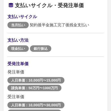
支払いサイクル・受発注単価
支払いサイクル
契約後半金施工完了後残金支払い
当月払い
支払い方法
現金払い
銀行振込
受発注単価
発注単価
人日単価：10,000円〜15,000円
請負単価：50万円〜1000万円
受注単価
人日単価：10,000円〜30,000円