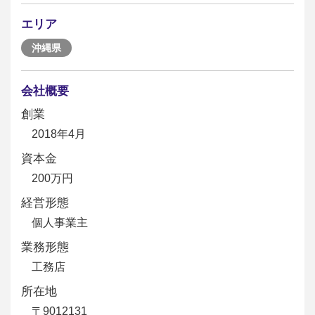
エリア
沖縄県
会社概要
創業
2018年4月
資本金
200万円
経営形態
個人事業主
業務形態
工務店
所在地
〒9012131