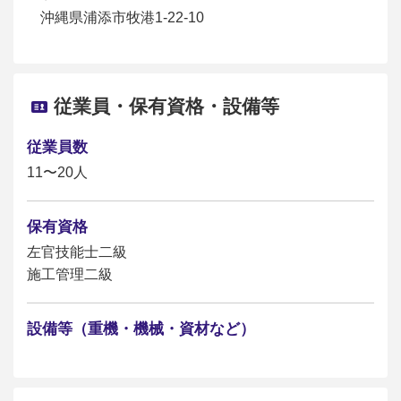
沖縄県浦添市牧港1-22-10
従業員・保有資格・設備等
従業員数
11〜20人
保有資格
左官技能士二級
施工管理二級
設備等（重機・機械・資材など）