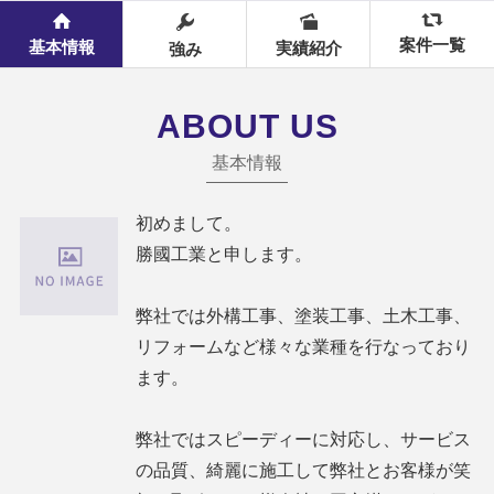
案件一覧
基本情報
実績紹介
強み
ABOUT US
基本情報
初めまして。
勝國工業と申します。
弊社では外構工事、塗装工事、土木工事、
リフォームなど様々な業種を行なっており
ます。
弊社ではスピーディーに対応し、サービス
の品質、綺麗に施工して弊社とお客様が笑