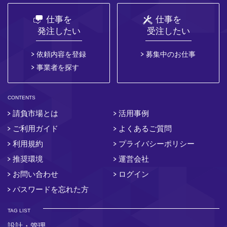
仕事を
仕事を
発注したい
受注したい
依頼内容を登録
募集中のお仕事
事業者を探す
CONTENTS
請負市場とは
活用事例
ご利用ガイド
よくあるご質問
利用規約
プライバシーポリシー
推奨環境
運営会社
お問い合わせ
ログイン
パスワードを忘れた方
TAG LIST
設計・管理