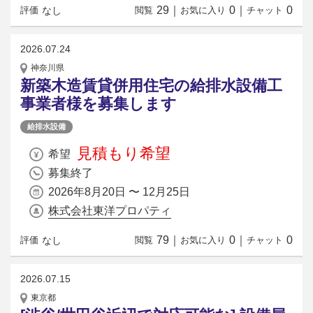
29
｜
0
｜
0
なし
評価
閲覧
お気に入り
チャット
2026.07.24
神奈川県
新築木造賃貸併用住宅の給排水設備工
事業者様を募集します
給排水設備
見積もり希望
希望
募集終了
2026年8月20日 〜 12月25日
株式会社東洋プロパティ
79
｜
0
｜
0
なし
評価
閲覧
お気に入り
チャット
2026.07.15
東京都