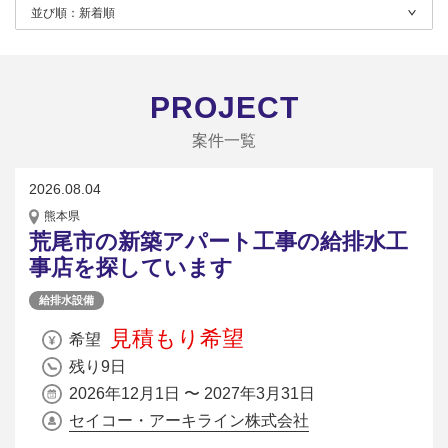
並び順：
新着順
PROJECT
案件一覧
2026.08.04
熊本県
荒尾市の新築アパート工事の給排水工
事店を探しています
給排水設備
見積もり希望
希望
残り9日
2026年12月1日 〜 2027年3月31日
セイコー・アーキライン株式会社