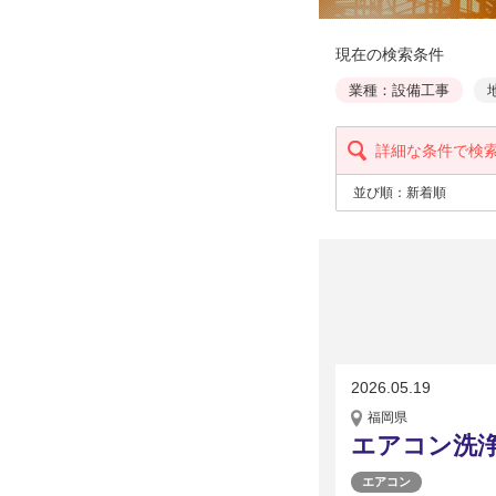
現在の検索条件
業種：設備工事
詳細な条件で検
並び順：
新着順
2026.05.19
福岡県
エアコン洗
エアコン