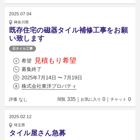
2025.07.04
神奈川県
既存住宅の磁器タイル補修工事をお願
い致します
石タイル工事
見積もり希望
希望
募集終了
2025年7月14日 〜 7月19日
株式会社東洋プロパティ
335
｜
0
｜
0
なし
評価
閲覧
お気に入り
チャット
2025.02.12
埼玉県
タイル屋さん急募