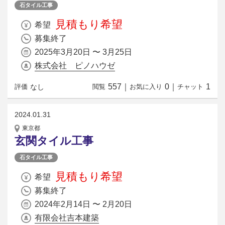
石タイル工事
見積もり希望
希望
募集終了
2025年3月20日 〜 3月25日
株式会社 ピノハウゼ
557
｜
0
｜
1
なし
評価
閲覧
お気に入り
チャット
2024.01.31
東京都
玄関タイル工事
石タイル工事
見積もり希望
希望
募集終了
2024年2月14日 〜 2月20日
有限会社吉本建築