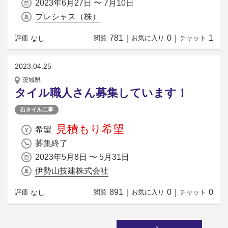
2023年6月27日 〜 7月10日
プレシャス（株）
781
｜
0
｜
1
なし
評価
閲覧
お気に入り
チャット
2023.04.25
茨城県
タイル職人さん募集しています！
石タイル工事
見積もり希望
希望
募集終了
2023年5月8日 〜 5月31日
伊勢山技建株式会社
891
｜
0
｜
0
なし
評価
閲覧
お気に入り
チャット