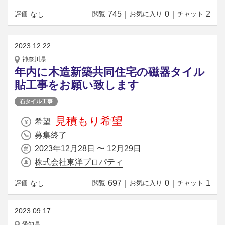
745
｜
0
｜
2
なし
評価
閲覧
お気に入り
チャット
2023.12.22
神奈川県
年内に木造新築共同住宅の磁器タイル
貼工事をお願い致します
石タイル工事
見積もり希望
希望
募集終了
2023年12月28日 〜 12月29日
株式会社東洋プロパティ
697
｜
0
｜
1
なし
評価
閲覧
お気に入り
チャット
2023.09.17
愛知県