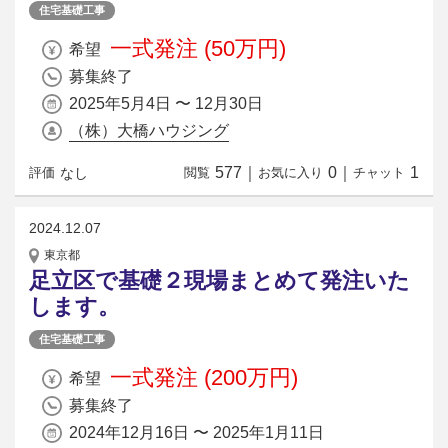
住宅基礎工事
一式発注 (50万円)
希望
募集終了
2025年5月4日 〜 12月30日
（株）大橋ハウジング
577
｜
0
｜
1
なし
評価
閲覧
お気に入り
チャット
2024.12.07
東京都
足立区で基礎２現場まとめて発注いた
します。
住宅基礎工事
一式発注 (200万円)
希望
募集終了
2024年12月16日 〜 2025年1月11日