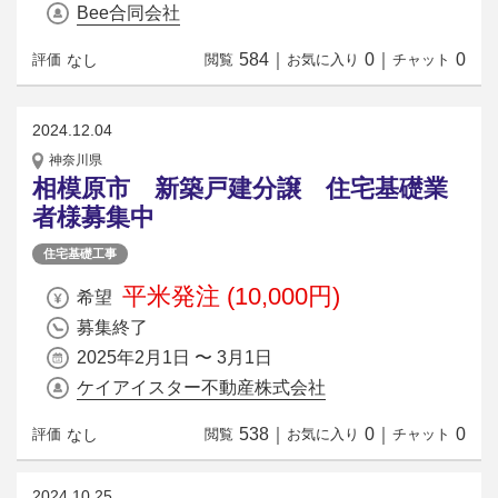
Bee合同会社
584
｜
0
｜
0
なし
評価
閲覧
お気に入り
チャット
2024.12.04
神奈川県
相模原市 新築戸建分譲 住宅基礎業
者様募集中
住宅基礎工事
平米発注 (10,000円)
希望
募集終了
2025年2月1日 〜 3月1日
ケイアイスター不動産株式会社
538
｜
0
｜
0
なし
評価
閲覧
お気に入り
チャット
2024.10.25