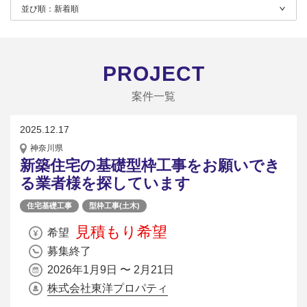
並び順：
新着順
PROJECT
案件一覧
2025.12.17
神奈川県
新築住宅の基礎型枠工事をお願いでき
る業者様を探しています
住宅基礎工事
型枠工事(土木)
見積もり希望
希望
募集終了
2026年1月9日 〜 2月21日
株式会社東洋プロパティ