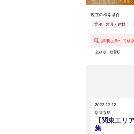
現在の検索条件
業種：建具・建材
詳細な条件で検
並び順：
新着順
2022.12.13
東京都
【関東エリ
集