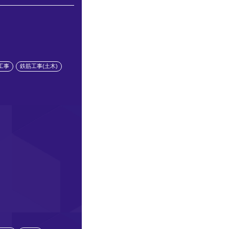
工事
鉄筋工事(土木)