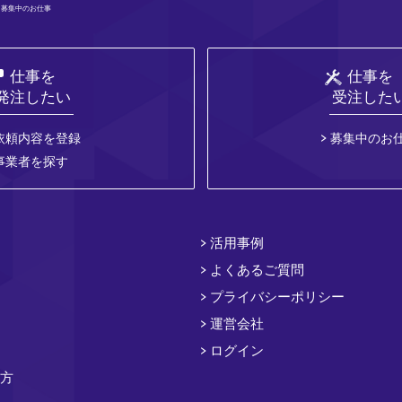
 募集中のお仕事
仕事を
仕事を
発注したい
受注した
依頼内容を登録
募集中のお
事業者を探す
活用事例
よくあるご質問
プライバシーポリシー
運営会社
ログイン
方