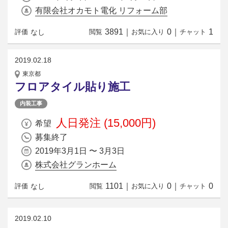
有限会社オカモト電化 リフォーム部
3891
｜
0
｜
1
なし
評価
閲覧
お気に入り
チャット
2019.02.18
東京都
フロアタイル貼り施工
内装工事
人日発注 (15,000円)
希望
募集終了
2019年3月1日 〜 3月3日
株式会社グランホーム
1101
｜
0
｜
0
なし
評価
閲覧
お気に入り
チャット
2019.02.10