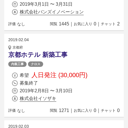
2019年3月1日 〜 3月31日
株式会社バンズイノベーション
1445
｜
0
｜
2
なし
評価
閲覧
お気に入り
チャット
2019.02.04
京都府
京都ホテル 新築工事
内装工事
クロス
人日発注 (30,000円)
希望
募集終了
2019年2月8日 〜 3月10日
株式会社イソザキ
1271
｜
0
｜
0
なし
評価
閲覧
お気に入り
チャット
2019.02.03