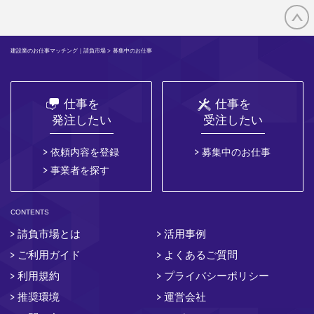
建設業のお仕事マッチング｜請負市場
> 募集中のお仕事
仕事を
仕事を
発注したい
受注したい
依頼内容を登録
募集中のお仕事
事業者を探す
CONTENTS
請負市場とは
活用事例
ご利用ガイド
よくあるご質問
利用規約
プライバシーポリシー
推奨環境
運営会社