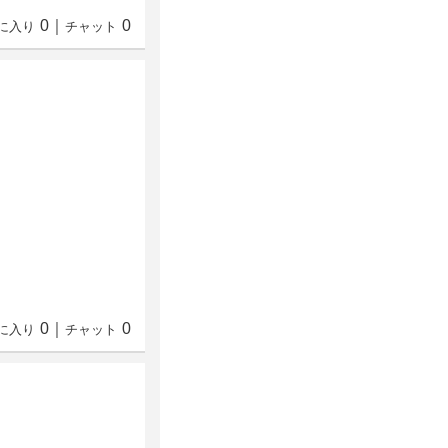
0
｜
0
に入り
チャット
0
｜
0
に入り
チャット