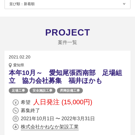
並び順：
新着順
PROJECT
案件一覧
2021.02.20
愛知県
本年10月～ 愛知尾張西南部 足場組
立 協力会社募集 福井ほかも
足場工事
安全施設工事
昇降設備工事
人日発注 (15,000円)
希望
募集終了
2021年10月1日 〜 2022年3月31日
株式会社かねなか架設工業