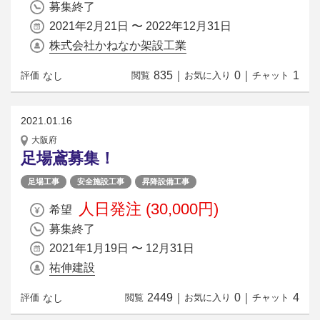
募集終了
2021年2月21日 〜 2022年12月31日
株式会社かねなか架設工業
835
｜
0
｜
1
なし
評価
閲覧
お気に入り
チャット
2021.01.16
大阪府
足場鳶募集！
足場工事
安全施設工事
昇降設備工事
人日発注 (30,000円)
希望
募集終了
2021年1月19日 〜 12月31日
祐伸建設
2449
｜
0
｜
4
なし
評価
閲覧
お気に入り
チャット