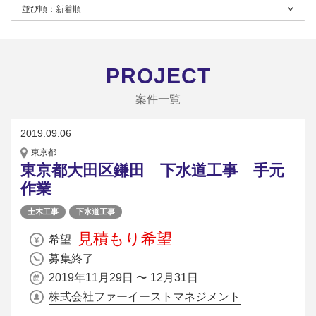
並び順：
新着順
PROJECT
案件一覧
2019.09.06
東京都
東京都大田区鎌田 下水道工事 手元
作業
土木工事
下水道工事
見積もり希望
希望
募集終了
2019年11月29日 〜 12月31日
株式会社ファーイーストマネジメント