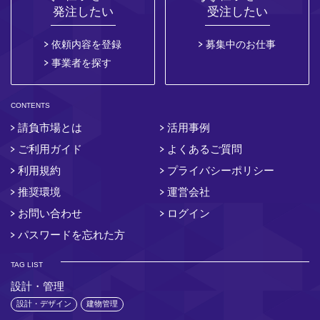
発注したい
受注したい
依頼内容を登録
募集中のお仕事
事業者を探す
CONTENTS
請負市場とは
活用事例
ご利用ガイド
よくあるご質問
利用規約
プライバシーポリシー
推奨環境
運営会社
お問い合わせ
ログイン
パスワードを忘れた方
TAG LIST
設計・管理
設計・デザイン
建物管理