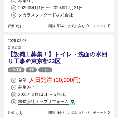
募集終了
2025年4月1日 〜 2029年12月31日
タカラスタンダード株式会社
614
｜
0
｜
0
なし
評価
閲覧
お気に入り
チャット
2025.02.06
東京都
【設備工募集！】トイレ・洗面の水回
り工事＠東京都23区
内装工事
洗面
トイレ
人日発注 (30,000円)
希望
募集終了
2025年2月13日 〜 5月6日
株式会社トップリフォーム
640
｜
0
｜
3
なし
評価
閲覧
お気に入り
チャット