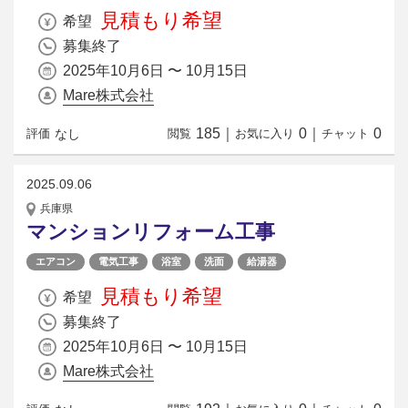
見積もり希望
希望
募集終了
2025年10月6日 〜 10月15日
Mare株式会社
185
｜
0
｜
0
なし
評価
閲覧
お気に入り
チャット
2025.09.06
兵庫県
マンションリフォーム工事
エアコン
電気工事
浴室
洗面
給湯器
見積もり希望
希望
募集終了
2025年10月6日 〜 10月15日
Mare株式会社