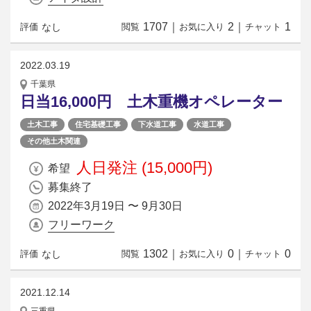
1707
｜
2
｜
1
なし
評価
閲覧
お気に入り
チャット
2022.03.19
千葉県
日当16,000円 土木重機オペレーター
土木工事
住宅基礎工事
下水道工事
水道工事
その他土木関連
人日発注 (15,000円)
希望
募集終了
2022年3月19日 〜 9月30日
フリーワーク
1302
｜
0
｜
0
なし
評価
閲覧
お気に入り
チャット
2021.12.14
三重県