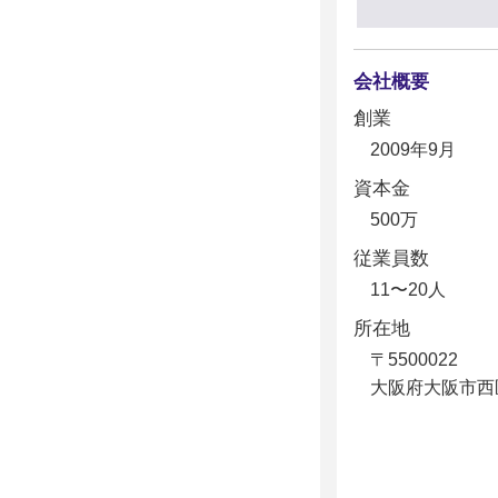
会社概要
創業
2009年9月
資本金
500万
従業員数
11〜20人
所在地
〒5500022
大阪府大阪市西区本