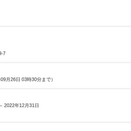
-7
09月26日 03時30分まで）
～ 2022年12月31日