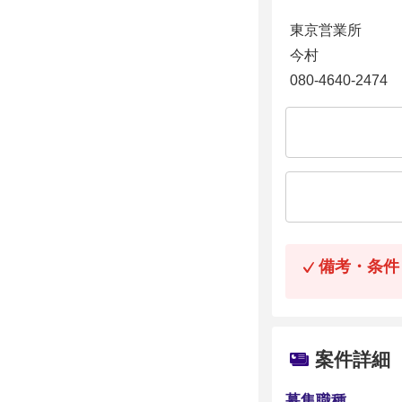
東京営業所
今村
080-4640-2474
備考・条件
案件詳細
募集職種