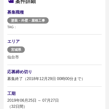
案件詳細
募集職種
塗装・外壁・屋根工事
TAG：
エリア
宮城県
仙台市
応募締め切り
募集終了（2018年12月29日 00時00分まで）
工期
2019年06月25日 ～ 07月27日
（32日間）