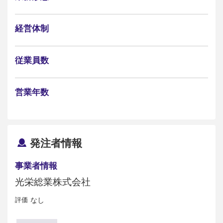
経営体制
従業員数
営業年数
発注者情報
事業者情報
光栄総業株式会社
評価
なし