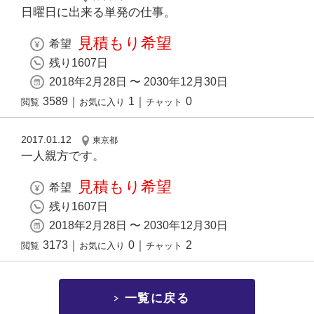
日曜日に出来る単発の仕事。
見積もり希望
希望
残り1607日
2018年2月28日 〜 2030年12月30日
3589
｜
1
｜
0
閲覧
お気に入り
チャット
2017.01.12
東京都
一人親方です。
見積もり希望
希望
残り1607日
2018年2月28日 〜 2030年12月30日
3173
｜
0
｜
2
閲覧
お気に入り
チャット
一覧に戻る