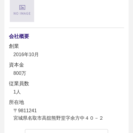
会社概要
創業
2016年10月
資本金
800万
従業員数
1人
所在地
〒9811241
宮城県名取市高舘熊野堂字余方中４０－２