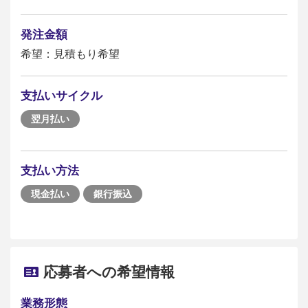
発注金額
希望：見積もり希望
支払いサイクル
翌月払い
支払い方法
現金払い
銀行振込
応募者への希望情報
業務形態