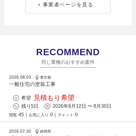
事業者ページを見る
RECOMMEND
同じ業種のおすすめ案件
2026.08.03
東京都
一般住宅の塗装工事
見積もり希望
希望
残り5日
2026年8月12日 〜 8月30日
45
｜
0
｜
0
閲覧
お気に入り
チャット
2026.07.30
静岡県