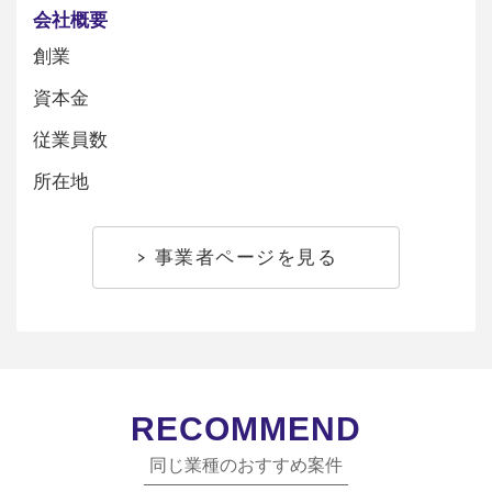
会社概要
創業
資本金
従業員数
所在地
事業者ページを見る
RECOMMEND
同じ業種のおすすめ案件