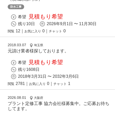
防水工事
見積もり希望
希望
残り10日
2026年9月1日 〜 11月30日
12
｜
0
｜
0
閲覧
お気に入り
チャット
2018.03.07
埼玉県
元請け業者様探しております。
見積もり希望
希望
残り1608日
2018年3月31日 〜 2032年3月6日
2781
｜
0
｜
1
閲覧
お気に入り
チャット
2026.08.01
大阪府
プラント定修工事 協力会社様募集中。ご応募お待ち
してます。