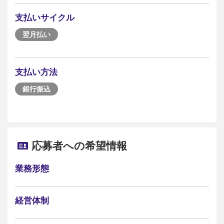
支払いサイクル
翌月払い
支払い方法
銀行振込
応募者への希望情報
業務形態
経営体制