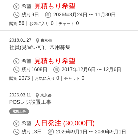
見積もり希望
希望
残り9日
2026年8月24日 〜 11月30日
56
｜
0
｜
0
閲覧
お気に入り
チャット
2018.01.27
東京都
社員(見習い可)、常用募集
見積もり希望
希望
残り1608日
2017年12月6日 〜 12月6日
2073
｜
0
｜
0
閲覧
お気に入り
チャット
2026.03.11
東京都
POSレジ設置工事
電気工事
人日発注 (30,000円)
希望
残り13日
2026年9月1日 〜 2030年9月1日