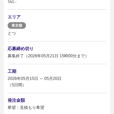
TAG：
エリア
東京都
とつ
応募締め切り
募集終了（2026年05月21日 15時00分まで）
工期
2026年05月15日 ～ 05月20日
（5日間）
発注金額
希望：見積もり希望