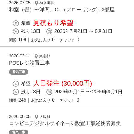
2026.07.05
神奈川県
和室（畳）〜洋間、CL（フローリング）3部屋
見積もり希望
希望
残り13日
2026年7月21日 〜 8月31日
109
｜
0
｜
0
閲覧
お気に入り
チャット
2026.03.11
東京都
POSレジ設置工事
電気工事
人日発注 (30,000円)
希望
残り13日
2026年9月1日 〜 2030年9月1日
245
｜
0
｜
0
閲覧
お気に入り
チャット
2026.08.05
大阪府
コンビニデジタルサイネージ設置工事経験者募集
電気工事