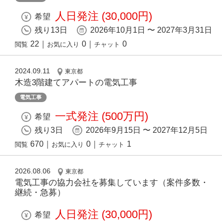
人日発注 (30,000円)
希望
残り13日
2026年10月1日 〜 2027年3月31日
22
｜
0
｜
0
閲覧
お気に入り
チャット
2024.09.11
東京都
木造3階建てアパートの電気工事
電気工事
一式発注 (500万円)
希望
残り3日
2026年9月15日 〜 2027年12月5日
670
｜
0
｜
1
閲覧
お気に入り
チャット
2026.08.06
東京都
電気工事の協力会社を募集しています（案件多数・
継続・急募）
人日発注 (30,000円)
希望