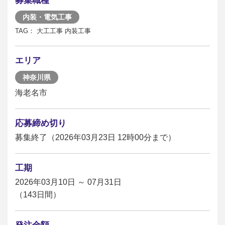
募集職種
内装・電気工事
TAG： 大工工事 内装工事
エリア
神奈川県
海老名市
応募締め切り
募集終了（2026年03月23日 12時00分まで）
工期
2026年03月10日 ～ 07月31日
（143日間）