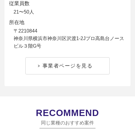
従業員数
21〜50人
所在地
〒2210844
神奈川県横浜市神奈川区沢渡1-2Jプロ高島台ノース
ビル３階G号
事業者ページを見る
RECOMMEND
同じ業種のおすすめ案件