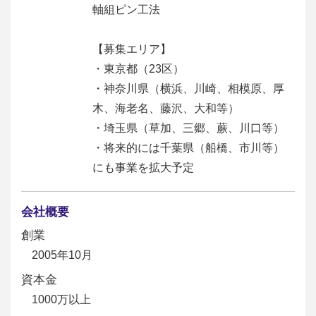
軸組ピン工法
【募集エリア】
・東京都（23区）
・神奈川県（横浜、川崎、相模原、厚
木、海老名、藤沢、大和等）
・埼玉県（草加、三郷、蕨、川口等）
・将来的には千葉県（船橋、市川等）
にも事業を拡大予定
会社概要
創業
2005年10月
資本金
1000万以上