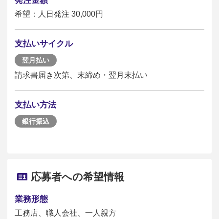
発注金額
希望：人日発注 30,000円
支払いサイクル
翌月払い
請求書届き次第、末締め・翌月末払い
支払い方法
銀行振込
応募者への希望情報
業務形態
工務店、職人会社、一人親方