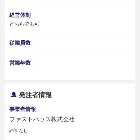
経営体制
どちらでも可
従業員数
営業年数
発注者情報
事業者情報
ファストハウス株式会社
評価
なし