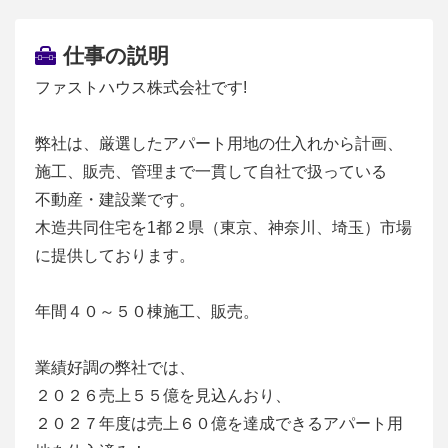
仕事の説明
ファストハウス株式会社です!
弊社は、厳選したアパート用地の仕入れから計画、
施工、販売、管理まで一貫して自社で扱っている
不動産・建設業です。
木造共同住宅を1都２県（東京、神奈川、埼玉）市場
に提供しております。
年間４０～５０棟施工、販売。
業績好調の弊社では、
２０２６売上５５億を見込んおり、
２０２７年度は売上６０億を達成できるアパート用