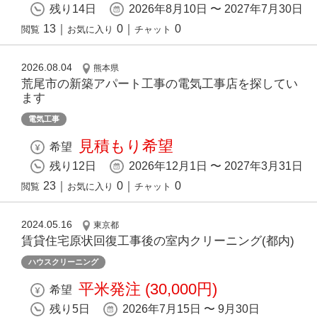
残り14日
2026年8月10日 〜 2027年7月30日
13
｜
0
｜
0
閲覧
お気に入り
チャット
2026.08.04
熊本県
荒尾市の新築アパート工事の電気工事店を探してい
ます
電気工事
見積もり希望
希望
残り12日
2026年12月1日 〜 2027年3月31日
23
｜
0
｜
0
閲覧
お気に入り
チャット
2024.05.16
東京都
賃貸住宅原状回復⼯事後の室内クリーニング(都内)
ハウスクリーニング
平米発注 (30,000円)
希望
残り5日
2026年7月15日 〜 9月30日