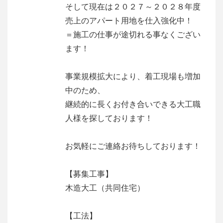
そして現在は２０２７～２０２８年度
売上のアパート用地を仕入強化中！
＝施工の仕事が途切れる事なくござい
ます！
事業規模拡大により、着工現場も増加
中のため、
継続的に長くお付き合いできる大工職
人様を探しております！
お気軽にご連絡お待ちしております！
【募集工事】
木造大工（共同住宅）
【工法】