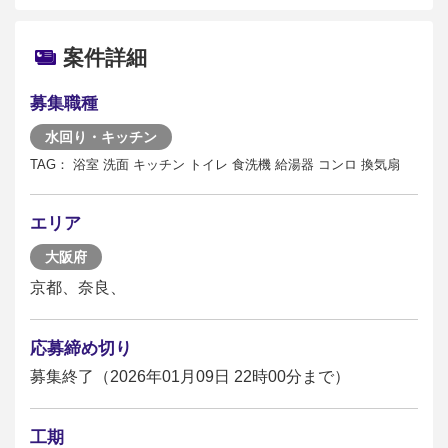
案件詳細
募集職種
水回り・キッチン
TAG： 浴室 洗面 キッチン トイレ 食洗機 給湯器 コンロ 換気扇
エリア
大阪府
京都、奈良、
応募締め切り
募集終了（2026年01月09日 22時00分まで）
工期