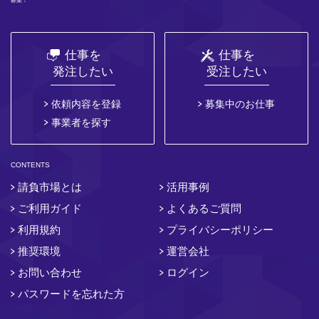
募集！
仕事を
仕事を
発注したい
受注したい
依頼内容を登録
募集中のお仕事
事業者を探す
CONTENTS
請負市場とは
活用事例
ご利用ガイド
よくあるご質問
利用規約
プライバシーポリシー
推奨環境
運営会社
お問い合わせ
ログイン
パスワードを忘れた方