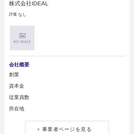
株式会社IDEAL
評価
なし
会社概要
創業
資本金
従業員数
所在地
事業者ページを見る