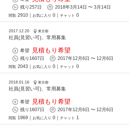
残り257日
2018年3月14日 〜 3月14日
2910
｜
0
｜
0
閲覧
お気に入り
チャット
2017.12.20
東京都
社員(見習い可)、常用募集
見積もり希望
希望
残り1607日
2017年12月6日 〜 12月6日
2043
｜
0
｜
0
閲覧
お気に入り
チャット
2018.01.16
東京都
社員(見習い可)、常用募集
見積もり希望
希望
残り1607日
2017年12月6日 〜 12月6日
1969
｜
0
｜
1
閲覧
お気に入り
チャット