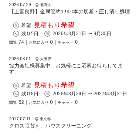
2026.07.29
北海道
【上富良野】金属管約1,900本の切断・圧し潰し処理
見積もり希望
希望
残り5日
2026年8月31日 〜 9月30日
74
｜
0
｜
0
閲覧
お気に入り
チャット
2026.08.01
大阪府
協力会社様募集中。お気軽にご応募お待ちしてま
す。
見積もり希望
希望
残り8日
2026年8月24日 〜 2027年3月31日
62
｜
0
｜
0
閲覧
お気に入り
チャット
2017.07.11
東京都
クロス張替え、ハウスクリーニング