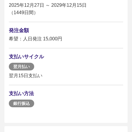
2025年12月27日 ～ 2029年12月15日
（1449日間）
発注金額
希望：人日発注 15,000円
支払いサイクル
翌月払い
翌月15日支払い
支払い方法
銀行振込