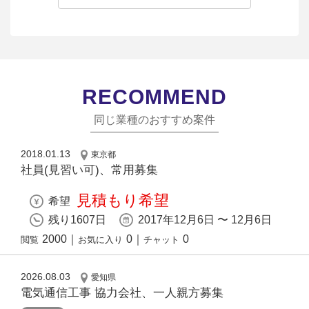
RECOMMEND
同じ業種のおすすめ案件
2018.01.13
東京都
社員(見習い可)、常用募集
見積もり希望
希望
残り1607日
2017年12月6日 〜 12月6日
2000
｜
0
｜
0
閲覧
お気に入り
チャット
2026.08.03
愛知県
電気通信工事 協力会社、一人親方募集