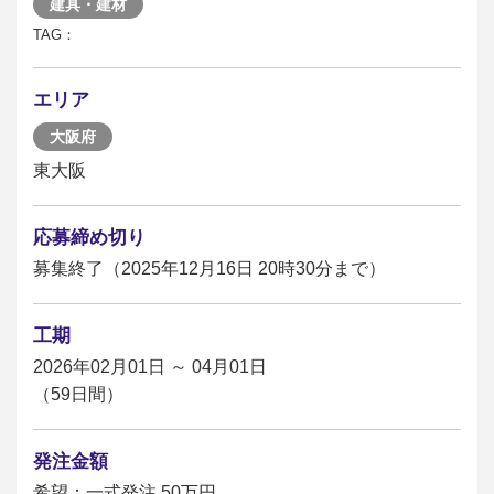
建具・建材
TAG：
エリア
大阪府
東大阪
応募締め切り
募集終了（2025年12月16日 20時30分まで）
工期
2026年02月01日 ～ 04月01日
（59日間）
発注金額
希望：一式発注 50万円