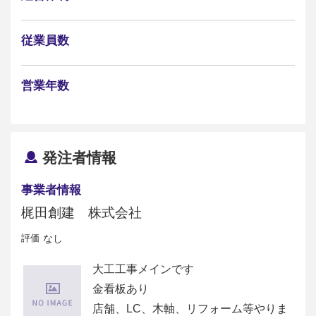
従業員数
営業年数
発注者情報
事業者情報
梶田創建 株式会社
評価
なし
大工工事メインです
金看板あり
店舗、LC、木軸、リフォーム等やりま