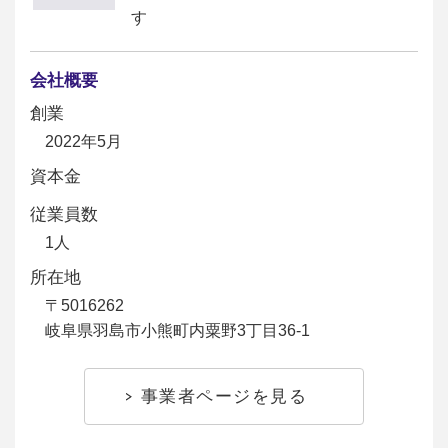
す
会社概要
創業
2022年5月
資本金
従業員数
1人
所在地
〒5016262
岐阜県羽島市小熊町内粟野3丁目36-1
事業者ページを見る