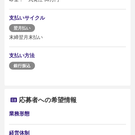
支払いサイクル
翌月払い
末締翌月末払い
支払い方法
銀行振込
応募者への希望情報
業務形態
経営体制