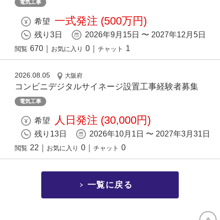
電気工事
一式発注 (500万円)
希望
残り3日
2026年9月15日 〜 2027年12月5日
670
｜
0
｜
1
閲覧
お気に入り
チャット
2026.08.05
大阪府
コンビニデジタルサイネージ設置工事経験者募集
電気工事
人日発注 (30,000円)
希望
残り13日
2026年10月1日 〜 2027年3月31日
22
｜
0
｜
0
閲覧
お気に入り
チャット
一覧に戻る