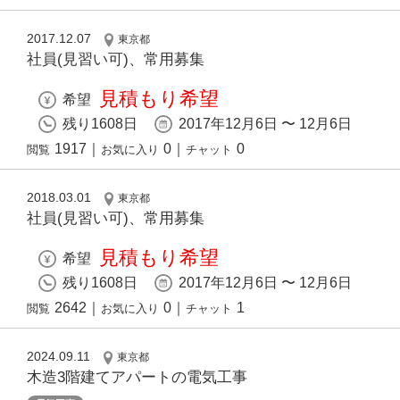
2017.12.07
東京都
社員(見習い可)、常用募集
見積もり希望
希望
残り1608日
2017年12月6日 〜 12月6日
1917
｜
0
｜
0
閲覧
お気に入り
チャット
2018.03.01
東京都
社員(見習い可)、常用募集
見積もり希望
希望
残り1608日
2017年12月6日 〜 12月6日
2642
｜
0
｜
1
閲覧
お気に入り
チャット
2024.09.11
東京都
木造3階建てアパートの電気工事