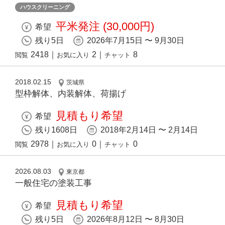
ハウスクリーニング
平米発注 (30,000円)
希望
残り5日
2026年7月15日 〜 9月30日
2418
｜
2
｜
8
閲覧
お気に入り
チャット
2018.02.15
茨城県
型枠解体、内装解体、荷揚げ
見積もり希望
希望
残り1608日
2018年2月14日 〜 2月14日
2978
｜
0
｜
0
閲覧
お気に入り
チャット
2026.08.03
東京都
一般住宅の塗装工事
見積もり希望
希望
残り5日
2026年8月12日 〜 8月30日