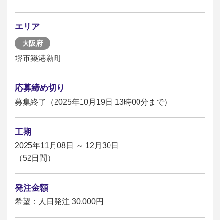
エリア
大阪府
堺市築港新町
応募締め切り
募集終了（2025年10月19日 13時00分まで）
工期
2025年11月08日 ～ 12月30日
（52日間）
発注金額
希望：人日発注 30,000円