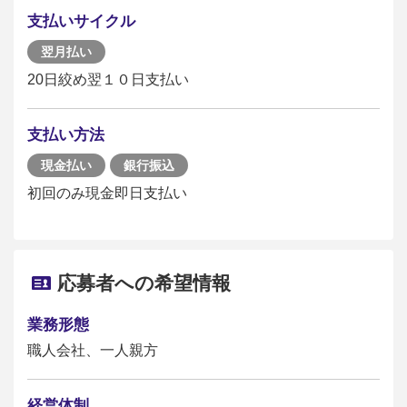
支払いサイクル
翌月払い
20日絞め翌１０日支払い
支払い方法
現金払い
銀行振込
初回のみ現金即日支払い
応募者への希望情報
業務形態
職人会社、一人親方
経営体制