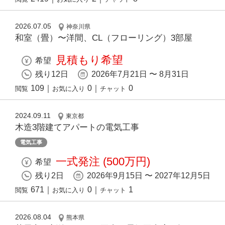
2026.07.05
神奈川県
和室（畳）〜洋間、CL（フローリング）3部屋
見積もり希望
希望
残り12日
2026年7月21日 〜 8月31日
109
｜
0
｜
0
閲覧
お気に入り
チャット
2024.09.11
東京都
木造3階建てアパートの電気工事
電気工事
一式発注 (500万円)
希望
残り2日
2026年9月15日 〜 2027年12月5日
671
｜
0
｜
1
閲覧
お気に入り
チャット
2026.08.04
熊本県