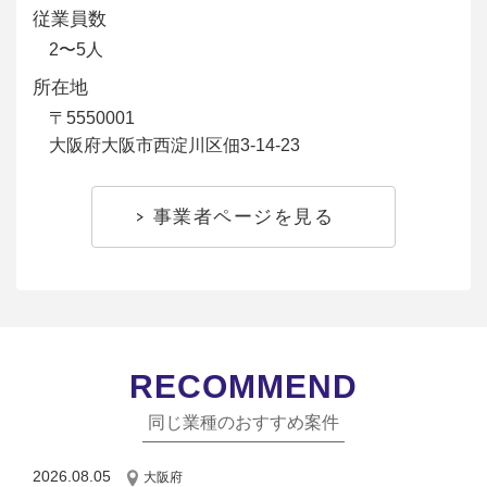
従業員数
2〜5人
所在地
〒5550001
大阪府大阪市西淀川区佃3-14-23
事業者ページを見る
RECOMMEND
同じ業種のおすすめ案件
2026.08.05
大阪府