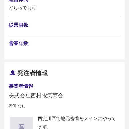
どちらでも可
従業員数
営業年数
発注者情報
事業者情報
株式会社西村電気商会
評価
なし
西淀川区で地元密着をメインにやって
ます。