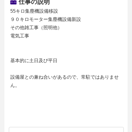
仕事の説明
55キロ集塵機設備移設
９０キロモーター集塵機設備新設
その他雑工事（照明他）
電気工事
基本的に土日及び平日
設備屋との兼ね合いがあるので、常駐ではありませ
ん。