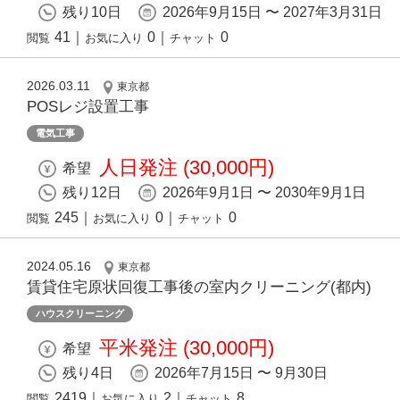
残り10日
2026年9月15日 〜 2027年3月31日
41
｜
0
｜
0
閲覧
お気に入り
チャット
2026.03.11
東京都
POSレジ設置工事
電気工事
人日発注 (30,000円)
希望
残り12日
2026年9月1日 〜 2030年9月1日
245
｜
0
｜
0
閲覧
お気に入り
チャット
2024.05.16
東京都
賃貸住宅原状回復⼯事後の室内クリーニング(都内)
ハウスクリーニング
平米発注 (30,000円)
希望
残り4日
2026年7月15日 〜 9月30日
2419
｜
2
｜
8
閲覧
お気に入り
チャット