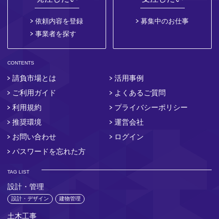
依頼内容を登録
募集中のお仕事
事業者を探す
CONTENTS
請負市場とは
活用事例
ご利用ガイド
よくあるご質問
利用規約
プライバシーポリシー
推奨環境
運営会社
お問い合わせ
ログイン
パスワードを忘れた方
TAG LIST
設計・管理
設計・デザイン
建物管理
土木工事