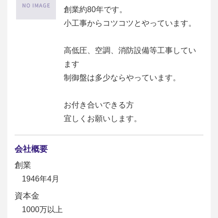
創業約80年です。
小工事からコツコツとやっています。
高低圧、空調、消防設備等工事してい
ます
制御盤は多少ならやっています。
お付き合いできる方
宜しくお願いします。
会社概要
創業
1946年4月
資本金
1000万以上