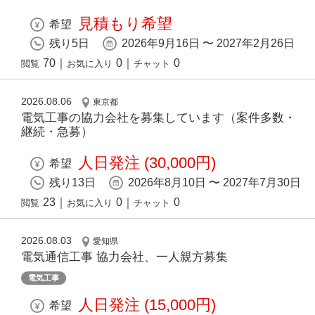
見積もり希望
希望
残り5日
2026年9月16日 〜 2027年2月26日
70
｜
0
｜
0
閲覧
お気に入り
チャット
2026.08.06
東京都
電気工事の協力会社を募集しています（案件多数・
継続・急募）
人日発注 (30,000円)
希望
残り13日
2026年8月10日 〜 2027年7月30日
23
｜
0
｜
0
閲覧
お気に入り
チャット
2026.08.03
愛知県
電気通信工事 協力会社、一人親方募集
電気工事
人日発注 (15,000円)
希望