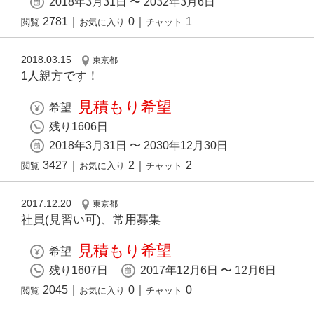
2018年3月31日 〜 2032年3月6日
2781
｜
0
｜
1
閲覧
お気に入り
チャット
2018.03.15
東京都
1人親方です！
見積もり希望
希望
残り1606日
2018年3月31日 〜 2030年12月30日
3427
｜
2
｜
2
閲覧
お気に入り
チャット
2017.12.20
東京都
社員(見習い可)、常用募集
見積もり希望
希望
残り1607日
2017年12月6日 〜 12月6日
2045
｜
0
｜
0
閲覧
お気に入り
チャット