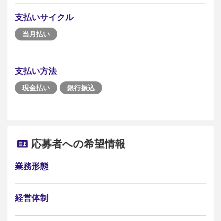
支払いサイクル
当月払い
支払い方法
現金払い
銀行振込
応募者への希望情報
業務形態
経営体制