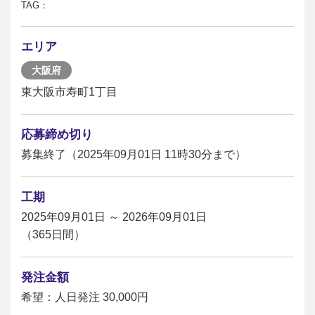
TAG：
エリア
大阪府
東大阪市寿町1丁目
応募締め切り
募集終了（2025年09月01日 11時30分まで）
工期
2025年09月01日 ～ 2026年09月01日
（365日間）
発注金額
希望：人日発注 30,000円