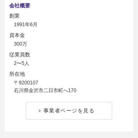
会社概要
創業
1991年6月
資本金
300万
従業員数
2〜5人
所在地
〒9200107
石川県金沢市二日市町へ170
事業者ページを見る