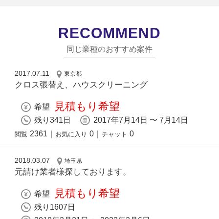
RECOMMEND
同じ業種のおすすめ案件
2017.07.11
東京都
クロス張替え、ハウスクリーニング
見積もり希望
希望
残り341日
2017年7月14日 〜 7月14日
2361
｜
0
｜
0
閲覧
お気に入り
チャット
2018.03.07
埼玉県
元請け業者様探しております。
見積もり希望
希望
残り1607日