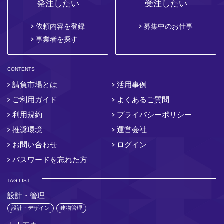
発注したい
受注したい
依頼内容を登録
募集中のお仕事
事業者を探す
CONTENTS
請負市場とは
活用事例
ご利用ガイド
よくあるご質問
利用規約
プライバシーポリシー
推奨環境
運営会社
お問い合わせ
ログイン
パスワードを忘れた方
TAG LIST
設計・管理
設計・デザイン
建物管理