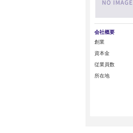
会社概要
創業
資本金
従業員数
所在地