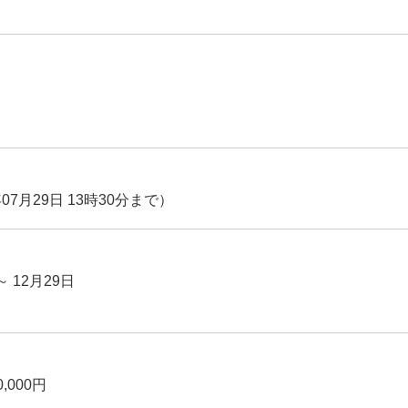
07月29日 13時30分まで）
～ 12月29日
,000円