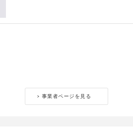
事業者ページを見る