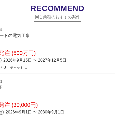
RECOMMEND
同じ業種のおすすめ案件
都
パートの電気工事
注 (500万円)
2026年9月15日 〜 2027年12月5日
0
｜
1
り
チャット
都
事
注 (30,000円)
2026年9月1日 〜 2030年9月1日