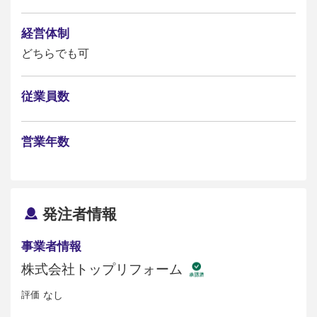
経営体制
どちらでも可
従業員数
営業年数
発注者情報
事業者情報
株式会社トップリフォーム
評価
なし