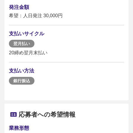
発注金額
希望：人日発注 30,000円
支払いサイクル
翌月払い
20締め翌月末払い
支払い方法
銀行振込
応募者への希望情報
業務形態