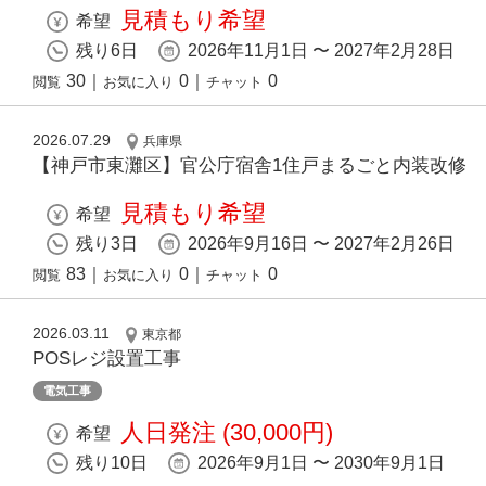
見積もり希望
希望
残り6日
2026年11月1日 〜 2027年2月28日
30
｜
0
｜
0
閲覧
お気に入り
チャット
2026.07.29
兵庫県
【神戸市東灘区】官公庁宿舎1住戸まるごと内装改修
見積もり希望
希望
残り3日
2026年9月16日 〜 2027年2月26日
83
｜
0
｜
0
閲覧
お気に入り
チャット
2026.03.11
東京都
POSレジ設置工事
電気工事
人日発注 (30,000円)
希望
残り10日
2026年9月1日 〜 2030年9月1日