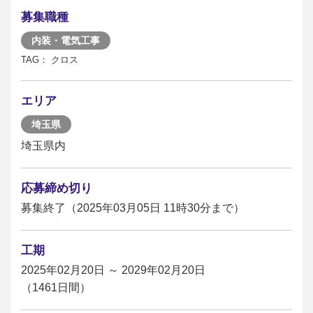
募集職種
内装・電気工事
TAG： クロス
エリア
埼玉県
埼玉県内
応募締め切り
募集終了（2025年03月05日 11時30分まで）
工期
2025年02月20日 ～ 2029年02月20日
（1461日間）