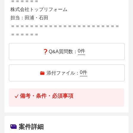
＝＝＝＝＝＝
株式会社トップリフォーム
担当：田浦・石田
＝＝＝＝＝＝＝＝＝＝＝＝＝＝＝＝＝＝＝＝＝＝＝
＝＝＝＝＝＝
0
件
Q&A質問数：
0
件
添付ファイル：
備考・条件・必須事項
案件詳細