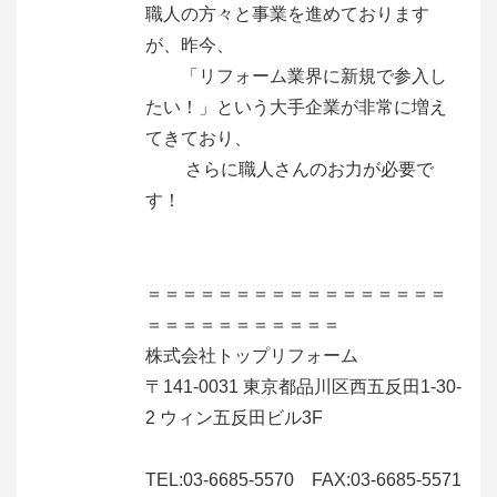
職人の方々と事業を進めております
が、昨今、
「リフォーム業界に新規で参入し
たい！」という大手企業が非常に増え
てきており、
さらに職人さんのお力が必要で
す！
＝＝＝＝＝＝＝＝＝＝＝＝＝＝＝＝＝
＝＝＝＝＝＝＝＝＝＝＝
株式会社トップリフォーム
〒141-0031 東京都品川区西五反田1-30-
2 ウィン五反田ビル3F
TEL:03-6685-5570 FAX:03-6685-5571