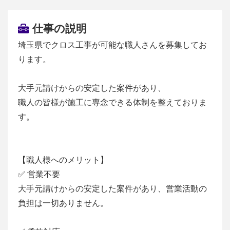
仕事の説明
埼玉県でクロス工事が可能な職人さんを募集してお
ります。
大手元請けからの安定した案件があり、
職人の皆様が施工に専念できる体制を整えておりま
す。
【職人様へのメリット】
✅ 営業不要
大手元請けからの安定した案件があり、営業活動の
負担は一切ありません。