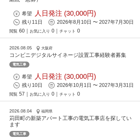
人日発注 (30,000円)
希望
残り11日
2026年8月10日 〜 2027年7月30日
60
｜
0
｜
0
閲覧
お気に入り
チャット
2026.08.05
大阪府
コンビニデジタルサイネージ設置工事経験者募集
電気工事
人日発注 (30,000円)
希望
残り10日
2026年10月1日 〜 2027年3月31日
57
｜
0
｜
0
閲覧
お気に入り
チャット
2026.08.04
福岡県
苅田町の新築アパート工事の電気工事店を探してい
ます
電気工事