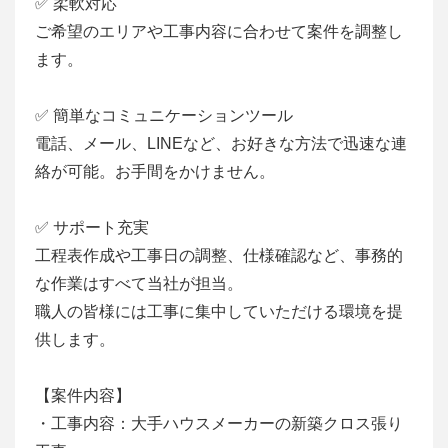
✅ 柔軟対応
ご希望のエリアや工事内容に合わせて案件を調整し
ます。
✅ 簡単なコミュニケーションツール
電話、メール、LINEなど、お好きな方法で迅速な連
絡が可能。お手間をかけません。
✅ サポート充実
工程表作成や工事日の調整、仕様確認など、事務的
な作業はすべて当社が担当。
職人の皆様には工事に集中していただける環境を提
供します。
【案件内容】
・工事内容：大手ハウスメーカーの新築クロス張り