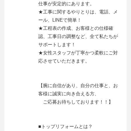
仕事が安定的にあります。
★工事に関するやりとりは、電話、メ
ール、LINEで簡単！
★工程表の作成、お客様との仕様確
認、工事日の調整など、全て私たちが
サポートします！
★女性スタッフが丁寧かつ柔軟にご対
応させていただきます。
【腕に自信があり、自分の仕事と、お
客様に誠実に向き合える方、
ご応募お待ちしております！！】
■トップリフォームとは？