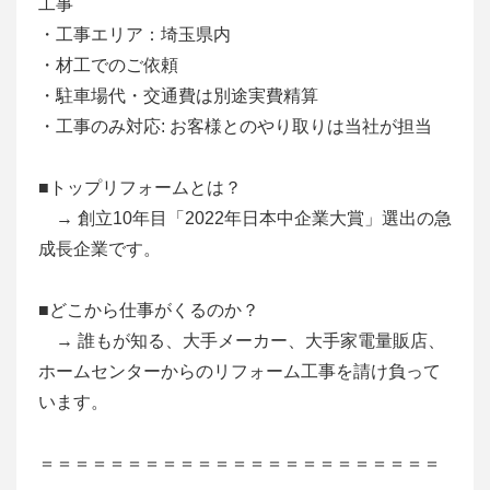
工事
・工事エリア：埼玉県内
・材工でのご依頼
・駐車場代・交通費は別途実費精算
・工事のみ対応: お客様とのやり取りは当社が担当
■トップリフォームとは？
→ 創立10年目「2022年日本中企業大賞」選出の急
成長企業です。
■どこから仕事がくるのか？
→ 誰もが知る、大手メーカー、大手家電量販店、
ホームセンターからのリフォーム工事を請け負って
います。
＝＝＝＝＝＝＝＝＝＝＝＝＝＝＝＝＝＝＝＝＝＝＝