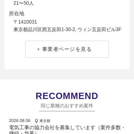
21〜50人
所在地
〒1410031
東京都品川区西五反田1-30-2, ウィン五反田ビル3F
事業者ページを見る
RECOMMEND
同じ業種のおすすめ案件
2026.08.06
東京都
電気工事の協力会社を募集しています（案件多数・
継続・急募）