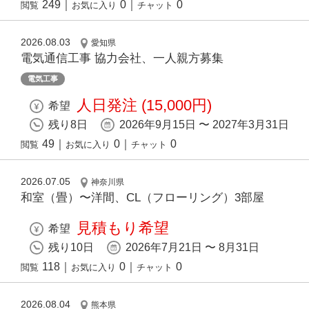
249
｜
0
｜
0
閲覧
お気に入り
チャット
2026.08.03
愛知県
電気通信工事 協力会社、一人親方募集
電気工事
人日発注 (15,000円)
希望
残り8日
2026年9月15日 〜 2027年3月31日
49
｜
0
｜
0
閲覧
お気に入り
チャット
2026.07.05
神奈川県
和室（畳）〜洋間、CL（フローリング）3部屋
見積もり希望
希望
残り10日
2026年7月21日 〜 8月31日
118
｜
0
｜
0
閲覧
お気に入り
チャット
2026.08.04
熊本県