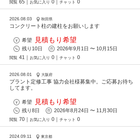
65
｜
0
｜
0
閲覧
お気に入り
チャット
2026.08.03
秋田県
コンクリート柱の建柱をお願いします
見積もり希望
希望
残り10日
2026年9月1日 〜 10月15日
41
｜
0
｜
0
閲覧
お気に入り
チャット
2026.08.01
大阪府
プラント定修工事 協力会社様募集中。ご応募お待ち
してます。
見積もり希望
希望
残り8日
2026年8月24日 〜 11月30日
70
｜
0
｜
0
閲覧
お気に入り
チャット
2024.09.11
東京都