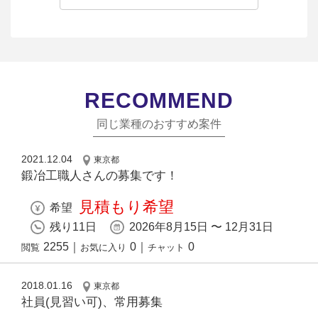
RECOMMEND
同じ業種のおすすめ案件
2021.12.04
東京都
鍛冶工職人さんの募集です！
見積もり希望
希望
残り11日
2026年8月15日 〜 12月31日
2255
｜
0
｜
0
閲覧
お気に入り
チャット
2018.01.16
東京都
社員(見習い可)、常用募集