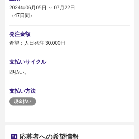
2024年06月05日 ～ 07月22日
（47日間）
発注金額
希望：人日発注 30,000円
支払いサイクル
即払い。
支払い方法
現金払い
応募者への希望情報