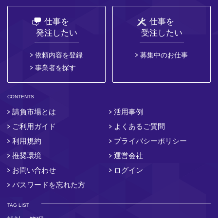
仕事を
仕事を
発注したい
受注したい
依頼内容を登録
募集中のお仕事
事業者を探す
CONTENTS
請負市場とは
活用事例
ご利用ガイド
よくあるご質問
利用規約
プライバシーポリシー
推奨環境
運営会社
お問い合わせ
ログイン
パスワードを忘れた方
TAG LIST