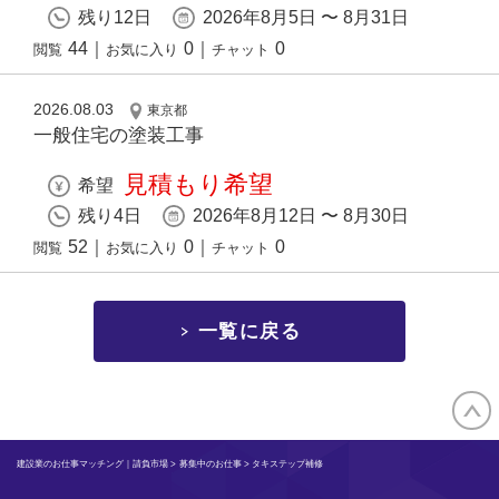
残り12日
2026年8月5日 〜 8月31日
44
｜
0
｜
0
閲覧
お気に入り
チャット
2026.08.03
東京都
一般住宅の塗装工事
見積もり希望
希望
残り4日
2026年8月12日 〜 8月30日
52
｜
0
｜
0
閲覧
お気に入り
チャット
一覧に戻る
建設業のお仕事マッチング｜請負市場
>
募集中のお仕事
> タキステップ補修