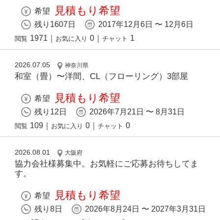
見積もり希望
希望
残り1607日
2017年12月6日 〜 12月6日
1971
｜
0
｜
1
閲覧
お気に入り
チャット
2026.07.05
神奈川県
和室（畳）〜洋間、CL（フローリング）3部屋
見積もり希望
希望
残り12日
2026年7月21日 〜 8月31日
109
｜
0
｜
0
閲覧
お気に入り
チャット
2026.08.01
大阪府
協力会社様募集中。お気軽にご応募お待ちしてま
す。
見積もり希望
希望
残り8日
2026年8月24日 〜 2027年3月31日