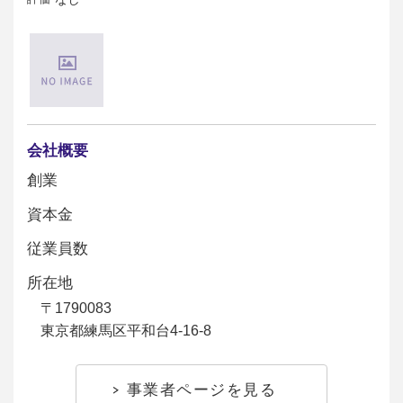
会社概要
創業
資本金
従業員数
所在地
〒1790083
東京都練馬区平和台4-16-8
事業者ページを見る