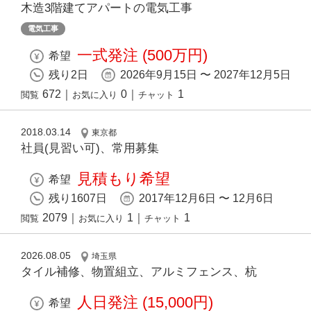
木造3階建てアパートの電気工事
電気工事
一式発注 (500万円)
希望
残り2日
2026年9月15日 〜 2027年12月5日
672
｜
0
｜
1
閲覧
お気に入り
チャット
2018.03.14
東京都
社員(見習い可)、常用募集
見積もり希望
希望
残り1607日
2017年12月6日 〜 12月6日
2079
｜
1
｜
1
閲覧
お気に入り
チャット
2026.08.05
埼玉県
タイル補修、物置組立、アルミフェンス、杭
人日発注 (15,000円)
希望