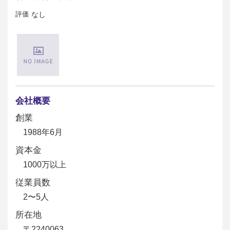
評価
なし
会社概要
創業
1988年6月
資本金
1000万以上
従業員数
2〜5人
所在地
〒2240063