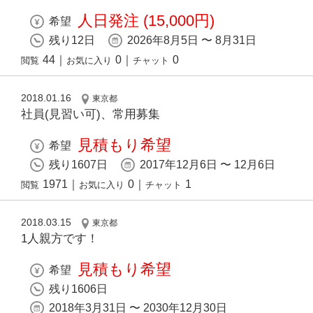
人日発注 (15,000円)
希望
残り12日
2026年8月5日 〜 8月31日
44
｜
0
｜
0
閲覧
お気に入り
チャット
2018.01.16
東京都
社員(見習い可)、常用募集
見積もり希望
希望
残り1607日
2017年12月6日 〜 12月6日
1971
｜
0
｜
1
閲覧
お気に入り
チャット
2018.03.15
東京都
1人親方です！
見積もり希望
希望
残り1606日
2018年3月31日 〜 2030年12月30日