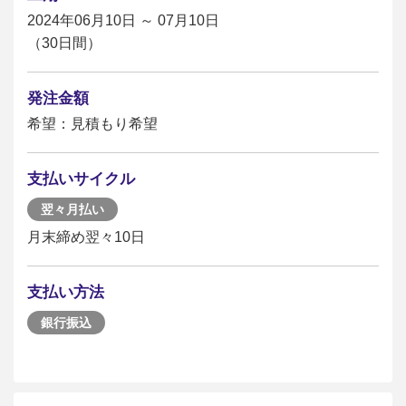
2024年06月10日 ～ 07月10日
（30日間）
発注金額
希望：見積もり希望
支払いサイクル
翌々月払い
月末締め翌々10日
支払い方法
銀行振込