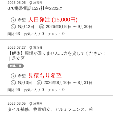
2026.08.05
埼玉県
070携帯電話1537社主2223に
人日発注 (15,000円)
希望
残り12日
2026年8月6日 〜 9月30日
63
｜
0
｜
0
閲覧
お気に入り
チャット
2026.07.27
東京都
【解体】現場が回りません…力を貸してください！
｜足立区
解体工事
見積もり希望
希望
残り3日
2026年8月10日 〜 8月31日
96
｜
0
｜
0
閲覧
お気に入り
チャット
2026.08.05
埼玉県
タイル補修、物置組立、アルミフェンス、杭