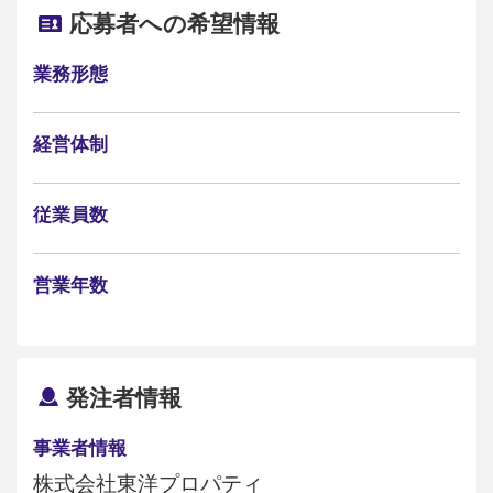
応募者への希望情報
業務形態
経営体制
従業員数
営業年数
発注者情報
事業者情報
株式会社東洋プロパティ