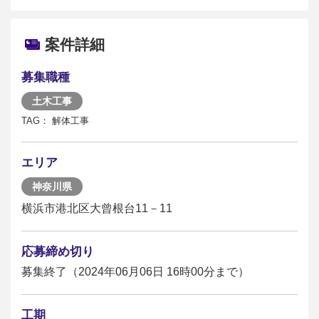
案件詳細
募集職種
土木工事
TAG： 解体工事
エリア
神奈川県
横浜市港北区大曾根台11－11
応募締め切り
募集終了（2024年06月06日 16時00分まで）
工期