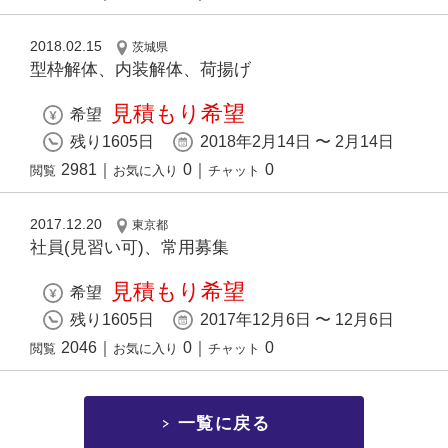
2018.02.15
茨城県
型枠解体、内装解体、荷揚げ
見積もり希望
希望
残り1605日
2018年2月14日 〜 2月14日
2981
｜
0
｜
0
閲覧
お気に入り
チャット
2017.12.20
東京都
社員(見習い可)、常用募集
見積もり希望
希望
残り1605日
2017年12月6日 〜 12月6日
2046
｜
0
｜
0
閲覧
お気に入り
チャット
一覧に戻る