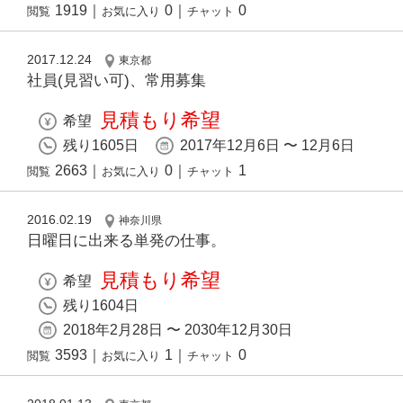
1919
｜
0
｜
0
閲覧
お気に入り
チャット
2017.12.24
東京都
社員(見習い可)、常用募集
見積もり希望
希望
残り1605日
2017年12月6日 〜 12月6日
2663
｜
0
｜
1
閲覧
お気に入り
チャット
2016.02.19
神奈川県
日曜日に出来る単発の仕事。
見積もり希望
希望
残り1604日
2018年2月28日 〜 2030年12月30日
3593
｜
1
｜
0
閲覧
お気に入り
チャット