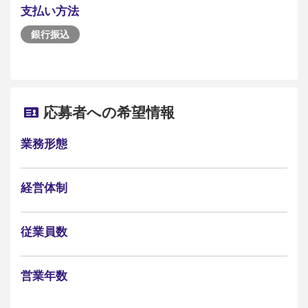
支払い方法
銀行振込
応募者への希望情報
業務形態
経営体制
従業員数
営業年数