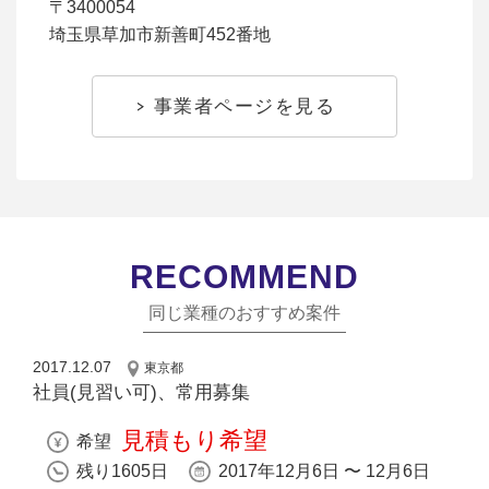
〒3400054
埼玉県草加市新善町452番地
事業者ページを見る
RECOMMEND
同じ業種のおすすめ案件
2017.12.07
東京都
社員(見習い可)、常用募集
見積もり希望
希望
残り1605日
2017年12月6日 〜 12月6日