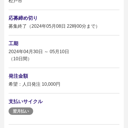
松戸市
応募締め切り
募集終了（2024年05月08日 22時00分まで）
工期
2024年04月30日 ～ 05月10日
（10日間）
発注金額
希望：人日発注 10,000円
支払いサイクル
翌月払い