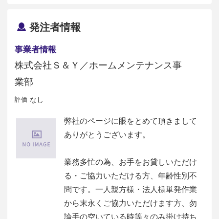
発注者情報
事業者情報
株式会社Ｓ＆Ｙ／ホームメンテナンス事
業部
評価
なし
弊社のページに眼をとめて頂きまして
ありがとうございます。
業務多忙の為、お手をお貸しいただけ
る・ご協力いただける方、年齢性別不
問です。一人親方様・法人様単発作業
から末永くご協力いただけます方、勿
論手の空いている時等々のみ掛け持ち