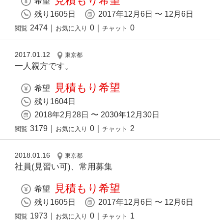
見積もり希望
希望
残り1605日
2017年12月6日 〜 12月6日
2474
｜
0
｜
0
閲覧
お気に入り
チャット
2017.01.12
東京都
一人親方です。
見積もり希望
希望
残り1604日
2018年2月28日 〜 2030年12月30日
3179
｜
0
｜
2
閲覧
お気に入り
チャット
2018.01.16
東京都
社員(見習い可)、常用募集
見積もり希望
希望
残り1605日
2017年12月6日 〜 12月6日
1973
｜
0
｜
1
閲覧
お気に入り
チャット