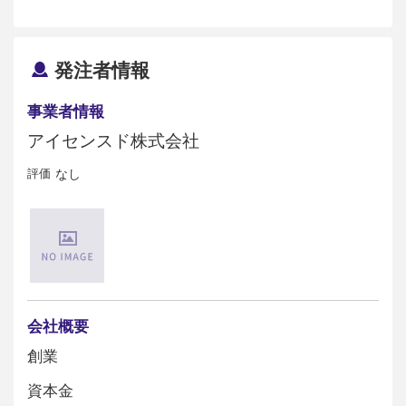
発注者情報
事業者情報
アイセンスド株式会社
評価
なし
会社概要
創業
資本金