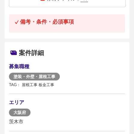
備考・条件・必須事項
案件詳細
募集職種
塗装・外壁・屋根工事
TAG： 屋根工事 板金工事
エリア
大阪府
茨木市