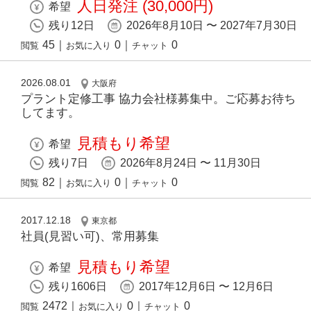
人日発注 (30,000円)
希望
残り12日
2026年8月10日 〜 2027年7月30日
45
｜
0
｜
0
閲覧
お気に入り
チャット
2026.08.01
大阪府
プラント定修工事 協力会社様募集中。ご応募お待ち
してます。
見積もり希望
希望
残り7日
2026年8月24日 〜 11月30日
82
｜
0
｜
0
閲覧
お気に入り
チャット
2017.12.18
東京都
社員(見習い可)、常用募集
見積もり希望
希望
残り1606日
2017年12月6日 〜 12月6日
2472
｜
0
｜
0
閲覧
お気に入り
チャット