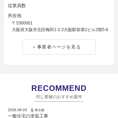
従業員数
所在地
〒5300001
大阪府大阪市北区梅田1-2-2大阪駅前第2ビル2階5-6
事業者ページを見る
RECOMMEND
同じ業種のおすすめ案件
2026.08.03
東京都
一般住宅の塗装工事