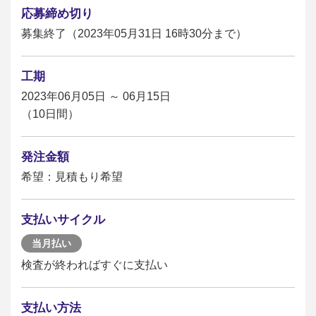
応募締め切り
募集終了（2023年05月31日 16時30分まで）
工期
2023年06月05日 ～ 06月15日
（10日間）
発注金額
希望：見積もり希望
支払いサイクル
当月払い
検査が終わればすぐに支払い
支払い方法