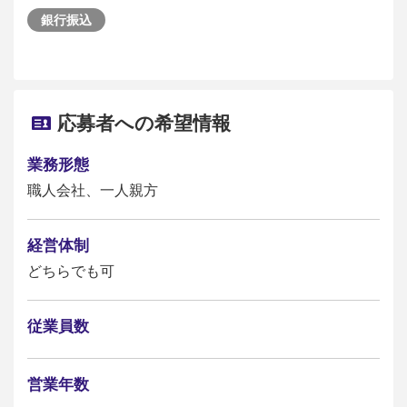
銀行振込
応募者への希望情報
業務形態
職人会社、一人親方
経営体制
どちらでも可
従業員数
営業年数