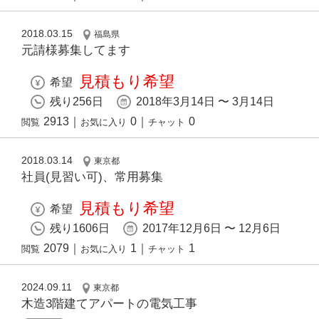
2018.03.15
福島県
元請様募集してます
見積もり希望
希望
残り256日
2018年3月14日 〜 3月14日
2913
｜
0
｜
0
閲覧
お気に入り
チャット
2018.03.14
東京都
社員(見習い可)、常用募集
見積もり希望
希望
残り1606日
2017年12月6日 〜 12月6日
2079
｜
1
｜
1
閲覧
お気に入り
チャット
2024.09.11
東京都
木造3階建てアパートの電気工事