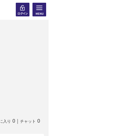
0
｜
0
に入り
チャット