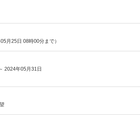
05月25日 08時00分まで）
～ 2024年05月31日
望