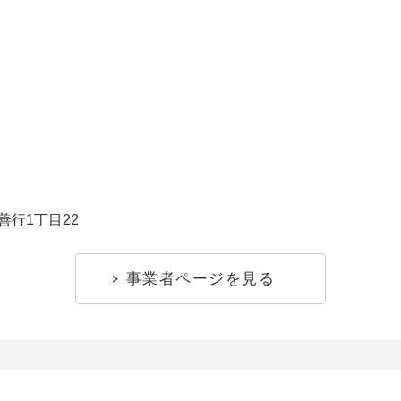
善行1丁目22
事業者ページを見る