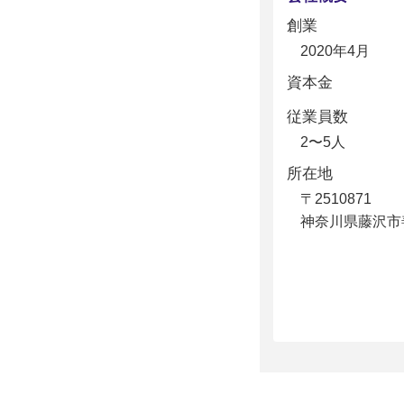
創業
2020年4月
資本金
従業員数
2〜5人
所在地
〒2510871
神奈川県藤沢市