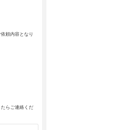
ご依頼内容となり
したらご連絡くだ