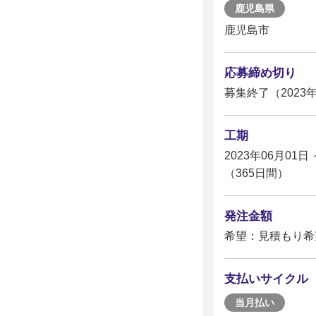
鹿児島県
鹿児島市
応募締め切り
募集終了（2023年
工期
2023年06月01日 
（365日間）
発注金額
希望：見積もり希
支払いサイクル
当月払い