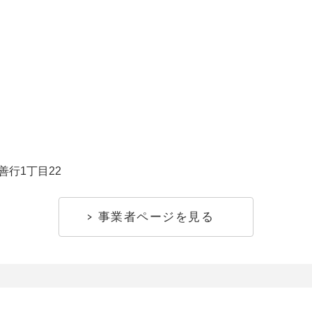
善行1丁目22
事業者ページを見る