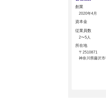
創業
2020年4月
資本金
従業員数
2〜5人
所在地
〒2510871
神奈川県藤沢市