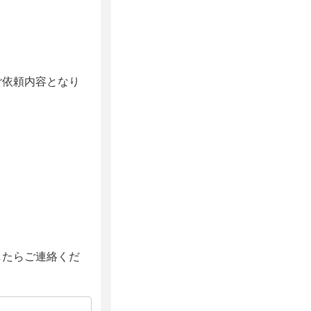
ご依頼内容となり
したらご連絡くだ