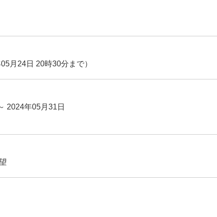
05月24日 20時30分まで）
～ 2024年05月31日
望