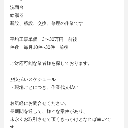
洗面台
給湯器
新設、移設、交換、修理の作業です
平均工事単価 3〜30万円 前後
件数 毎月10件~30件 前後
ご対応可能な業者様を探しております。
支払いスケジュール
・現場ごとにつき、作業代支払い
お気軽にお問合せください。
長期間を通して、様々な案件があり、
末永くお取引させて頂くきっかけとなれば幸いで
す。