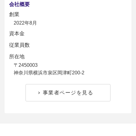
会社概要
創業
2022年8月
資本金
従業員数
所在地
〒2450003
神奈川県横浜市泉区岡津町200-2
事業者ページを見る