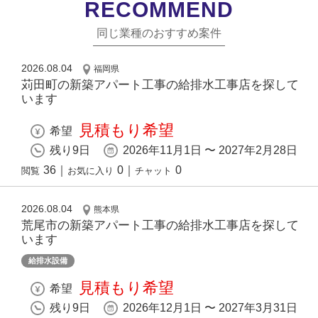
RECOMMEND
同じ業種のおすすめ案件
2026.08.04
福岡県
苅田町の新築アパート工事の給排水工事店を探して
います
見積もり希望
希望
残り9日
2026年11月1日 〜 2027年2月28日
36
｜
0
｜
0
閲覧
お気に入り
チャット
2026.08.04
熊本県
荒尾市の新築アパート工事の給排水工事店を探して
います
給排水設備
見積もり希望
希望
残り9日
2026年12月1日 〜 2027年3月31日