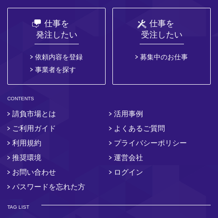
仕事を
仕事を
発注したい
受注したい
依頼内容を登録
募集中のお仕事
事業者を探す
CONTENTS
請負市場とは
活用事例
ご利用ガイド
よくあるご質問
利用規約
プライバシーポリシー
推奨環境
運営会社
お問い合わせ
ログイン
パスワードを忘れた方
TAG LIST