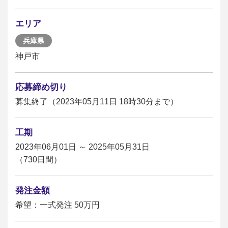
エリア
兵庫県
神戸市
応募締め切り
募集終了（2023年05月11日 18時30分まで）
工期
2023年06月01日 ～ 2025年05月31日
（730日間）
発注金額
希望：一式発注 50万円