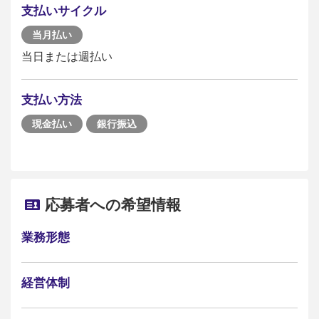
支払いサイクル
当月払い
当日または週払い
支払い方法
現金払い
銀行振込
応募者への希望情報
業務形態
経営体制