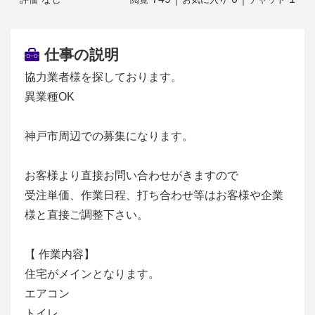
仕事の説明
協力業者様を探しております。
異業種OK
神戸市周辺での募集になります。
お客様より直接お問い合わせがきますので
受注単価、作業日程、打ち合わせ等はお客様や企業
様と直接ご調整下さい。
【 作業内容】
住宅がメインとなります。
エアコン
トイレ