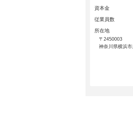
資本金
従業員数
所在地
〒2450003
神奈川県横浜市泉