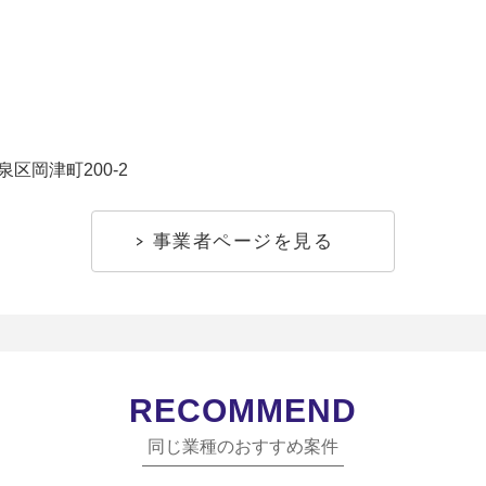
区岡津町200-2
事業者ページを見る
RECOMMEND
同じ業種のおすすめ案件