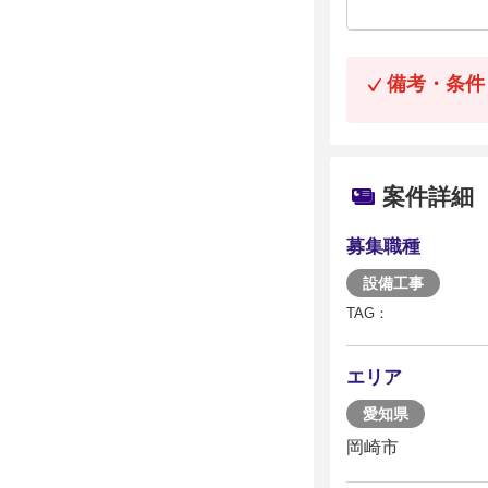
備考・条件
案件詳細
募集職種
設備工事
TAG：
エリア
愛知県
岡崎市