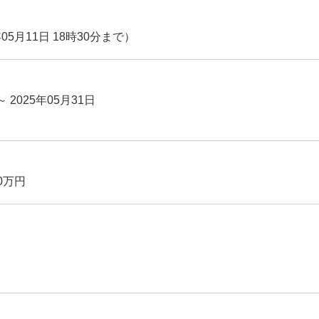
05月11日 18時30分まで）
～ 2025年05月31日
0万円