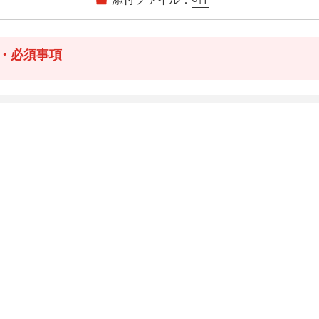
・必須事項