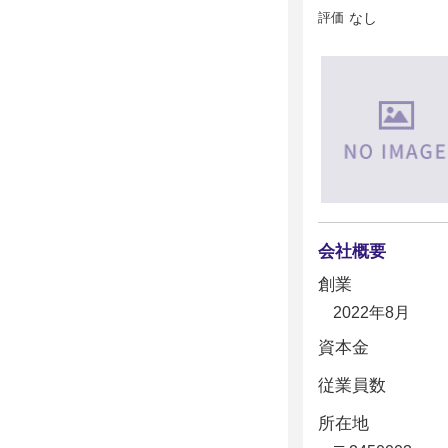
評価
なし
会社概要
創業
2022年8月
資本金
従業員数
所在地