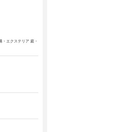
外構・エクステリア 庭・