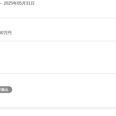
～ 2025年05月31日
00万円
行振込