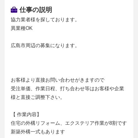
仕事の説明
協力業者様を探しております。
異業種OK
広島市周辺の募集になります。
お客様より直接お問い合わせがきますので
受注単価、作業日程、打ち合わせ等はお客様や企業
様と直接ご調整下さい。
【 作業内容】
住宅の外構リフォーム、エクステリア作業が8割です
新築外構一式もあります