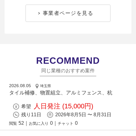
事業者ページを見る
RECOMMEND
同じ業種のおすすめ案件
2026.08.05
埼玉県
タイル補修、物置組立、アルミフェンス、杭
人日発注 (15,000円)
希望
残り11日
2026年8月5日 〜 8月31日
52
｜
0
｜
0
閲覧
お気に入り
チャット