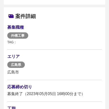
案件詳細
募集職種
外構工事
TAG：
エリア
広島県
広島市
応募締め切り
募集終了（2023年05月05日 16時00分まで）
工期