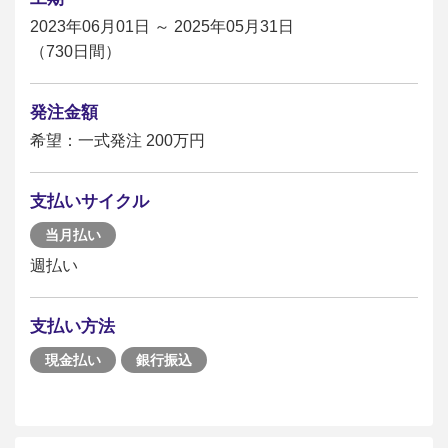
2023年06月01日 ～ 2025年05月31日
（730日間）
発注金額
希望：一式発注 200万円
支払いサイクル
当月払い
週払い
支払い方法
現金払い
銀行振込