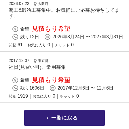
2026.07.22
大阪府
鳶工&鍛冶工募集中。お気軽にご応募お待ちしてま
す。
見積もり希望
希望
残り12日
2026年8月24日 〜 2027年3月31日
61
｜
0
｜
0
閲覧
お気に入り
チャット
2017.12.07
東京都
社員(見習い可)、常用募集
見積もり希望
希望
残り1606日
2017年12月6日 〜 12月6日
1919
｜
0
｜
0
閲覧
お気に入り
チャット
一覧に戻る