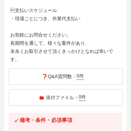
支払いスケジュール
・現場ごとにつき、作業代支払い
お気軽にお問合せください。
長期間を通して、様々な案件があり、
末永くお取引させて頂くきっかけとなれば幸いで
す。
0
件
Q&A質問数：
0
件
添付ファイル：
備考・条件・必須事項