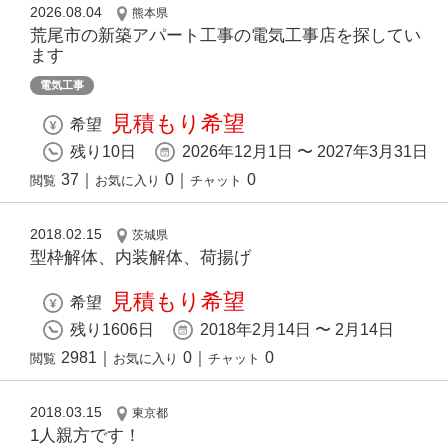
2026.08.04
熊本県
荒尾市の新築アパート工事の電気工事店を探してい
ます
電気工事
見積もり希望
希望
残り10日
2026年12月1日 〜 2027年3月31日
37
｜
0
｜
0
閲覧
お気に入り
チャット
2018.02.15
茨城県
型枠解体、内装解体、荷揚げ
見積もり希望
希望
残り1606日
2018年2月14日 〜 2月14日
2981
｜
0
｜
0
閲覧
お気に入り
チャット
2018.03.15
東京都
1人親方です！