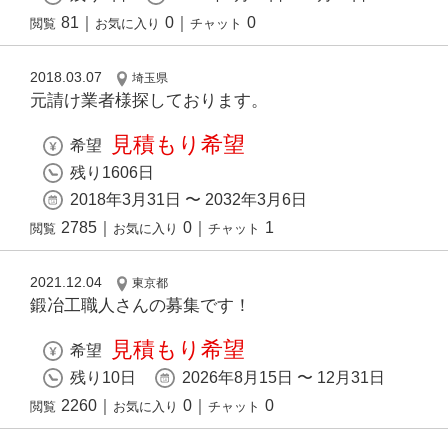
81
｜
0
｜
0
閲覧
お気に入り
チャット
2018.03.07
埼玉県
元請け業者様探しております。
見積もり希望
希望
残り1606日
2018年3月31日 〜 2032年3月6日
2785
｜
0
｜
1
閲覧
お気に入り
チャット
2021.12.04
東京都
鍛冶工職人さんの募集です！
見積もり希望
希望
残り10日
2026年8月15日 〜 12月31日
2260
｜
0
｜
0
閲覧
お気に入り
チャット