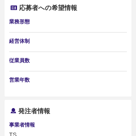
応募者への希望情報
業務形態
経営体制
従業員数
営業年数
発注者情報
事業者情報
TS