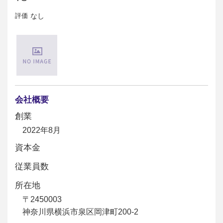
評価
なし
会社概要
創業
2022年8月
資本金
従業員数
所在地
〒2450003
神奈川県横浜市泉区岡津町200-2