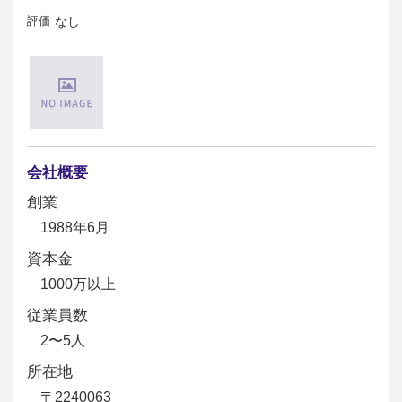
評価
なし
会社概要
創業
1988年6月
資本金
1000万以上
従業員数
2〜5人
所在地
〒2240063