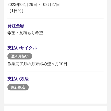
2023年02月26日 ～ 02月27日
（1日間）
発注金額
希望：見積もり希望
支払いサイクル
翌々月払い
作業完了月の月末締め翌々月10日
支払い方法
銀行振込