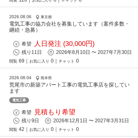
閲覧
お気に入り
チャット
2026.08.06
東京都
電気工事の協力会社を募集しています（案件多数・
継続・急募）
人日発注 (30,000円)
希望
残り11日
2026年8月10日 〜 2027年7月30日
69
｜
0
｜
0
閲覧
お気に入り
チャット
2026.08.04
熊本県
荒尾市の新築アパート工事の電気工事店を探してい
ます
電気工事
見積もり希望
希望
残り9日
2026年12月1日 〜 2027年3月31日
42
｜
0
｜
0
閲覧
お気に入り
チャット