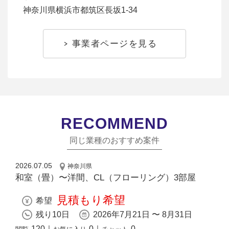
神奈川県横浜市都筑区長坂1-34
事業者ページを見る
RECOMMEND
同じ業種のおすすめ案件
2026.07.05
神奈川県
和室（畳）〜洋間、CL（フローリング）3部屋
見積もり希望
希望
残り10日
2026年7月21日 〜 8月31日
120
｜
0
｜
0