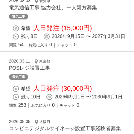
2026.08.03
愛知県
電気通信工事 協力会社、一人親方募集
電気工事
人日発注 (15,000円)
希望
残り8日
2026年9月15日 〜 2027年3月31日
54
｜
0
｜
0
閲覧
お気に入り
チャット
2026.03.11
東京都
POSレジ設置工事
電気工事
人日発注 (30,000円)
希望
残り10日
2026年9月1日 〜 2030年9月1日
253
｜
0
｜
0
閲覧
お気に入り
チャット
2026.08.05
大阪府
コンビニデジタルサイネージ設置工事経験者募集