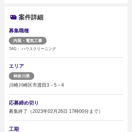
案件詳細
募集職種
内装・電気工事
TAG： ハウスクリーニング
エリア
神奈川県
川崎川崎区市渡田3－5－4
応募締め切り
募集終了（2023年02月26日 17時00分まで）
工期