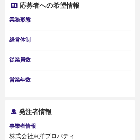
応募者への希望情報
業務形態
経営体制
従業員数
営業年数
発注者情報
事業者情報
株式会社東洋プロパティ