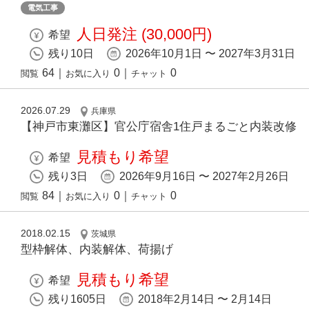
電気工事
人日発注 (30,000円)
希望
残り10日
2026年10月1日 〜 2027年3月31日
64
｜
0
｜
0
閲覧
お気に入り
チャット
2026.07.29
兵庫県
【神戸市東灘区】官公庁宿舎1住戸まるごと内装改修
見積もり希望
希望
残り3日
2026年9月16日 〜 2027年2月26日
84
｜
0
｜
0
閲覧
お気に入り
チャット
2018.02.15
茨城県
型枠解体、内装解体、荷揚げ
見積もり希望
希望
残り1605日
2018年2月14日 〜 2月14日