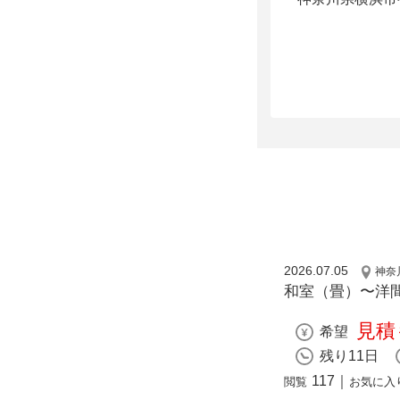
2026.07.05
神奈
和室（畳）〜洋間
見積
希望
残り11日
117
｜
閲覧
お気に入