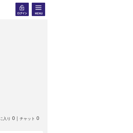
0
｜
0
に入り
チャット