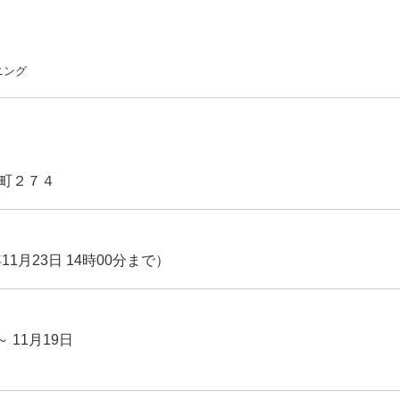
ニング
町２７４
11月23日 14時00分まで）
～ 11月19日