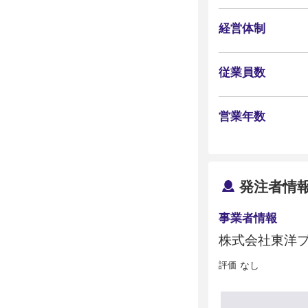
経営体制
従業員数
営業年数
発注者情
事業者情報
株式会社東洋
評価
なし