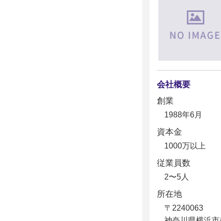
会社概要
創業
1988年6月
資本金
1000万以上
従業員数
2〜5人
所在地
〒2240063
神奈川県横浜市都