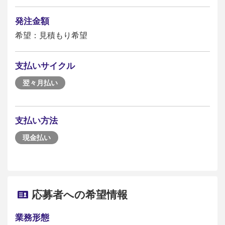
発注金額
希望：見積もり希望
支払いサイクル
翌々月払い
支払い方法
現金払い
応募者への希望情報
業務形態