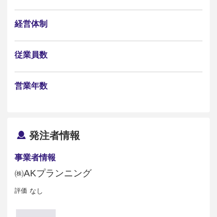
経営体制
従業員数
営業年数
発注者情報
事業者情報
㈱AKプランニング
評価
なし