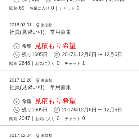
69
｜
0
｜
0
閲覧
お気に入り
チャット
2018.03.01
東京都
社員(見習い可)、常用募集
見積もり希望
希望
残り1605日
2017年12月6日 〜 12月6日
2646
｜
0
｜
1
閲覧
お気に入り
チャット
2017.12.20
東京都
社員(見習い可)、常用募集
見積もり希望
希望
残り1605日
2017年12月6日 〜 12月6日
2047
｜
0
｜
0
閲覧
お気に入り
チャット
2017.12.24
東京都