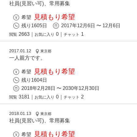
社員(見習い可)、常用募集
見積もり希望
希望
残り1605日
2017年12月6日 〜 12月6日
2663
｜
0
｜
1
閲覧
お気に入り
チャット
2017.01.12
東京都
一人親方です。
見積もり希望
希望
残り1604日
2018年2月28日 〜 2030年12月30日
3181
｜
0
｜
2
閲覧
お気に入り
チャット
2018.01.13
東京都
社員(見習い可)、常用募集
見積もり希望
希望