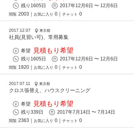
残り1605日
2017年12月6日 〜 12月6日
2003
｜
0
｜
0
閲覧
お気に入り
チャット
2017.12.07
東京都
社員(見習い可)、常用募集
見積もり希望
希望
残り1605日
2017年12月6日 〜 12月6日
1920
｜
0
｜
0
閲覧
お気に入り
チャット
2017.07.11
東京都
クロス張替え、ハウスクリーニング
見積もり希望
希望
残り339日
2017年7月14日 〜 7月14日
2363
｜
0
｜
0
閲覧
お気に入り
チャット