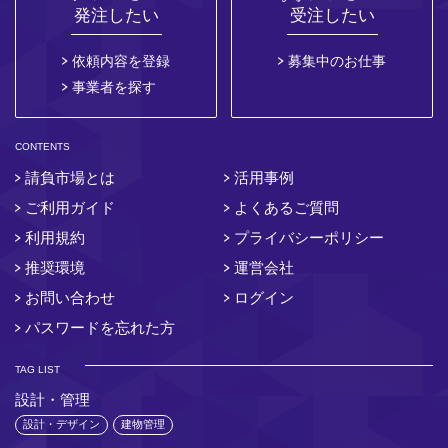
発注したい
受注したい
依頼内容を登録
募集中のお仕事
事業者を探す
CONTENTS
請負市場とは
活用事例
ご利用ガイド
よくあるご質問
利用規約
プライバシーポリシー
推奨環境
運営会社
お問い合わせ
ログイン
パスワードを忘れた方
TAG LIST
設計・管理
設計・デザイン
建物管理