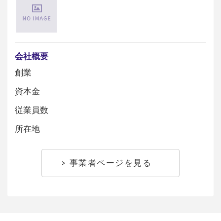
会社概要
創業
資本金
従業員数
所在地
事業者ページを見る